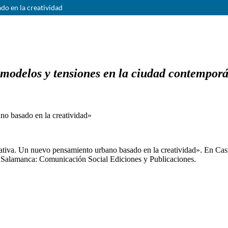
do en la creatividad