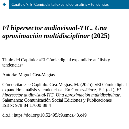
Capítulo 9. El Cómic digital expandido: análisis y tendencias