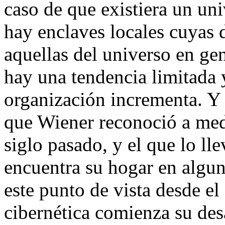
caso de que existiera un univ
hay enclaves locales cuyas 
aquellas del universo en gen
hay una tendencia limitada 
organización incrementa. Y
que Wiener reconoció a med
siglo pasado, y el que lo lle
encuentra su hogar en algun
este punto de vista desde el
cibernética comienza su des