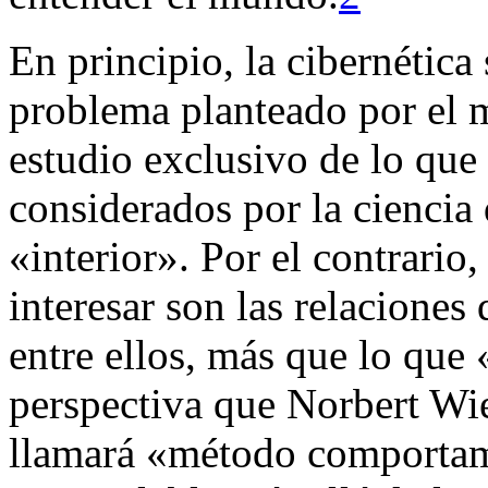
En principio, la cibernética
problema planteado por el 
estudio exclusivo de lo que
considerados por la ciencia
«interior». Por el contrario,
interesar son las relacione
entre ellos, más que lo que 
perspectiva que Norbert W
llamará «método comportame