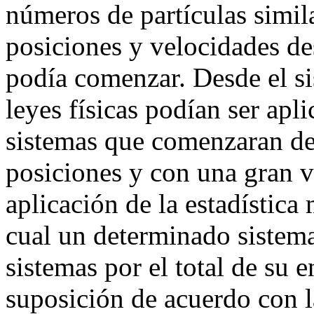
números de partículas simila
posiciones y velocidades de
podía comenzar. Desde el s
leyes físicas podían ser apl
sistemas que comenzaran de
posiciones y con una gran 
aplicación de la estadística
cual un determinado sistema
sistemas por el total de su e
suposición de acuerdo con l