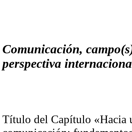
Comunicación, campo(s),
perspectiva internaciona
Título del Capítulo «Hacia u