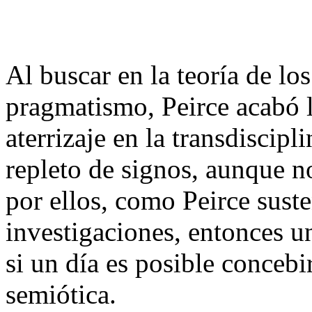
Al buscar en la teoría de lo
pragmatismo, Peirce acabó 
aterrizaje en la transdiscipl
repleto de signos, aunque 
por ellos, como Peirce suste
investigaciones, entonces un
si un día es posible concebi
semiótica.