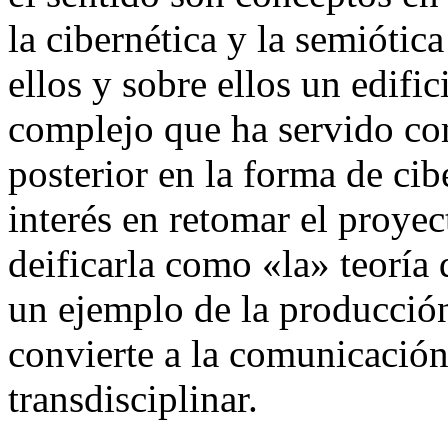
la cibernética y la semiótic
ellos y sobre ellos un edif
complejo que ha servido co
posterior en la forma de cib
interés en retomar el proyec
deificarla como «la» teoría
un ejemplo de la producció
convierte a la comunicació
transdisciplinar.