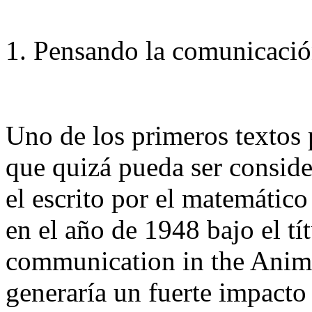
1. Pensando la comunicación
Uno de los primeros textos
que quizá pueda ser consid
el escrito por el matemátic
en el año de 1948 bajo el tí
communication in the Anim
generaría un fuerte impacto 