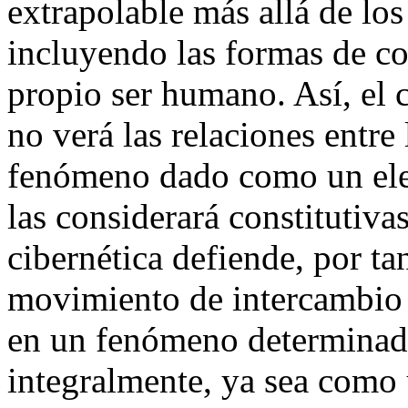
extrapolable más allá de los
incluyendo las formas de c
propio ser humano. Así, el c
no verá las relaciones entre
fenómeno dado como un ele
las considerará constitutiva
cibernética defiende, por ta
movimiento de intercambio 
en un fenómeno determinado
integralmente, ya sea como 