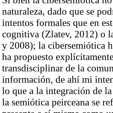
naturaleza, dado que se pod
intentos formales que en est
cognitiva (Zlatev, 2012) o 
y 2008); la cibersemiótica h
ha propuesto explícitamente 
transdisciplinar de la comun
información, de ahí mi inte
lo que a la integración de l
la semiótica peirceana se re