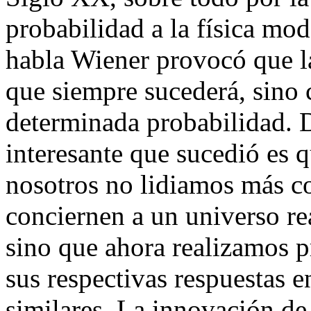
probabilidad
a la física mod
habla Wiener provocó que la 
que siempre sucederá, sino 
determinada probabilidad. 
interesante que sucedió es 
nosotros no lidiamos más c
conciernen a un universo re
sino que ahora realizamos 
sus respectivas respuestas 
similares. La innovación de