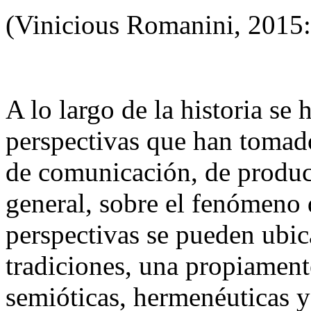
(Vinicious Romanini, 2015:
A lo largo de la historia se 
perspectivas que han tomado
de comunicación, de produc
general, sobre el fenómeno d
perspectivas se pueden ubic
tradiciones, una propiamente
semióticas, hermenéuticas 