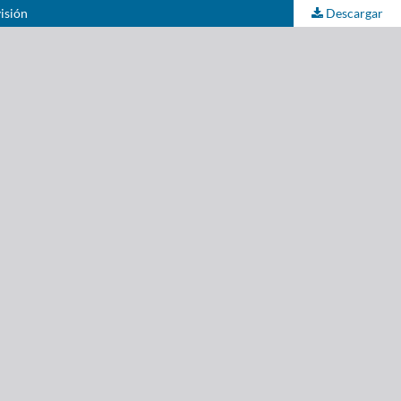
visión
Descargar