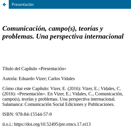
Presentación