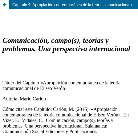
Capítulo 4. Apropiación contemporánea de la teoría comunicacional de Eliseo Verón