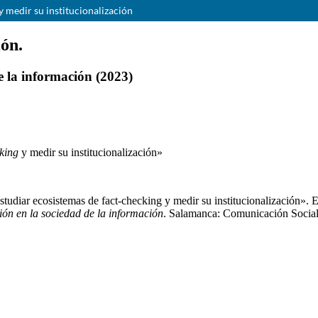
y medir su institucionalización