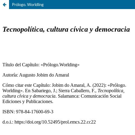
Prólogo. Worldling