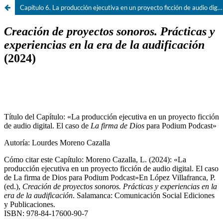
Capítulo 6. La producción ejecutiva en un proyecto ficción de audio digital. El caso de La firma de Dios para Podium Podcast