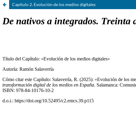
Capítulo 2. Evolución de los medios digitales