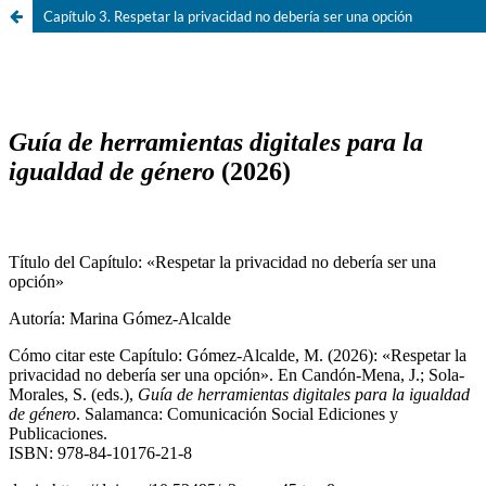
Capítulo 3. Respetar la privacidad no debería ser una opción