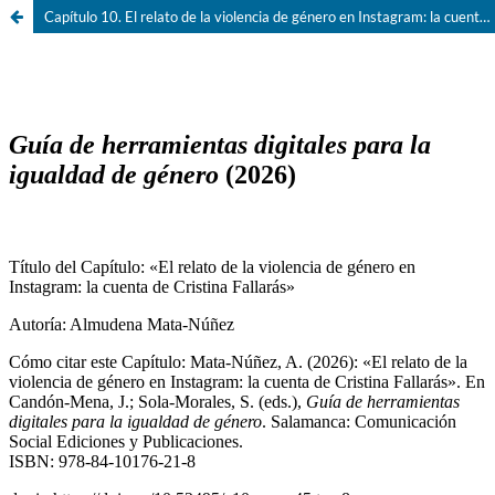
Capítulo 10. El relato de la violencia de género en Instagram: la cuenta de Cristina Fallarás