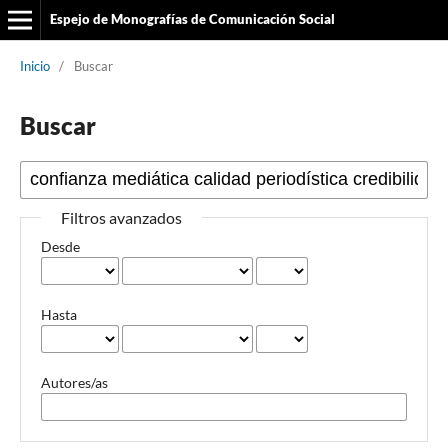
Espejo de Monografías de Comunicación Social
Inicio
/
Buscar
Buscar
Filtros avanzados
Desde
Hasta
Autores/as