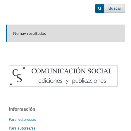
Buscar
No hay resultados
Información
Para lectores/as
Para autores/as