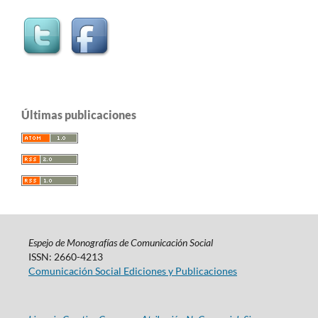
Últimas publicaciones
Espejo de Monografías de Comunicación Social
ISSN: 2660-4213
Comunicación Social Ediciones y Publicaciones