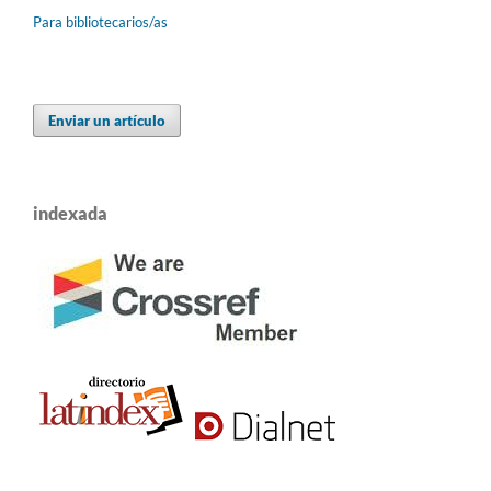
Para bibliotecarios/as
Enviar un artículo
indexada