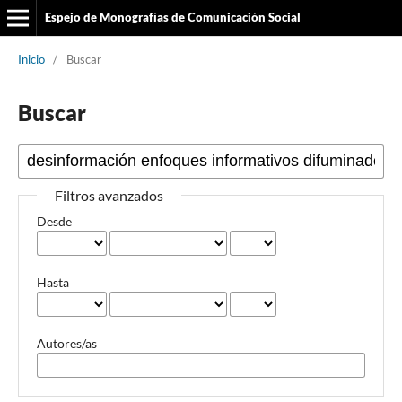
Espejo de Monografías de Comunicación Social
Inicio
/
Buscar
Buscar
Filtros avanzados
Desde
Hasta
Autores/as