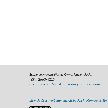
Espejo de Monografías de Comunicación Social
ISSN: 2660-4213
Comunicación Social Ediciones y Publicaciones
Licencia Creative Commons Atribución-NoComercial- Sin d