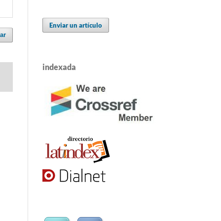
Enviar un artículo
ar
indexada