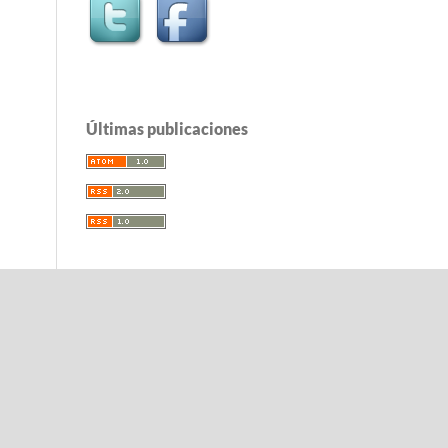
Últimas publicaciones