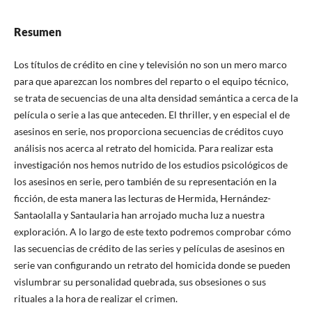
Resumen
Los títulos de crédito en cine y televisión no son un mero marco
para que aparezcan los nombres del reparto o el equipo técnico,
se trata de secuencias de una alta densidad semántica a cerca de la
película o serie a las que anteceden. El thriller, y en especial el de
asesinos en serie, nos proporciona secuencias de créditos cuyo
análisis nos acerca al retrato del homicida. Para realizar esta
investigación nos hemos nutrido de los estudios psicológicos de
los asesinos en serie, pero también de su representación en la
ficción, de esta manera las lecturas de Hermida, Hernández-
Santaolalla y Santaularia han arrojado mucha luz a nuestra
exploración. A lo largo de este texto podremos comprobar cómo
las secuencias de crédito de las series y películas de asesinos en
serie van configurando un retrato del homicida donde se pueden
vislumbrar su personalidad quebrada, sus obsesiones o sus
rituales a la hora de realizar el crimen.