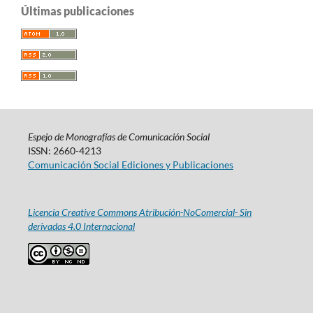
Últimas publicaciones
Espejo de Monografías de Comunicación Social
ISSN: 2660-4213
Comunicación Social Ediciones y Publicaciones
Licencia Creative Commons Atribución-NoComercial- Sin
derivadas 4.0 Internacional