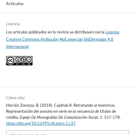
Artículos
Licencia
Los artículos publicados en la revista se distribuyen con la
Licencia
Creative Commons Atribución-NoComercial-SinDerivadas 4.0
Internacional
Cómo citar
Herráiz Zornoza, B. (2018). Capítulo 8. Retratando al monstruo.
Representación del asesino en serie en la secuencia de títulos de
crédito.
Espejo De Monografías De Comunicación Social
,
1
, 157-178.
https://doi.org/10.52495/c8.emcs.1.c37