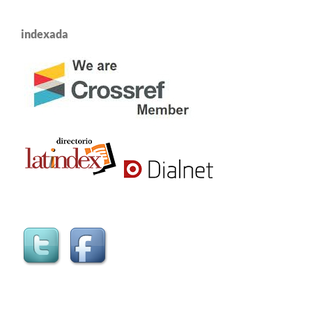
indexada