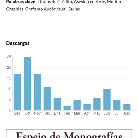
Palabras clave
: Títulos de Crédito, Asesino en Serie, Motion
Graphics, Grafismo Audiovisual, Series.
Descargas