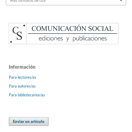
Más formatos de cita
Información
Para lectores/as
Para autores/as
Para bibliotecarios/as
Enviar un artículo