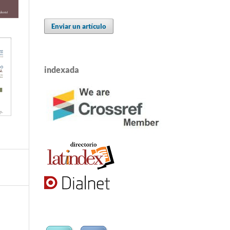
Enviar un artículo
indexada