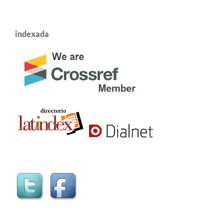
indexada