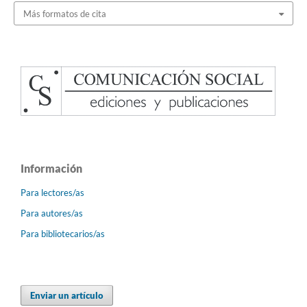
Más formatos de cita
Información
Para lectores/as
Para autores/as
Para bibliotecarios/as
Enviar un artículo