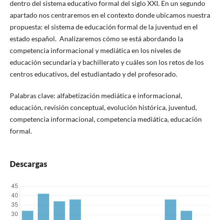
dentro del sistema educativo formal del siglo XXI. En un segundo
apartado nos centraremos en el contexto donde ubicamos nuestra
propuesta: el sistema de educación formal de la juventud en el
estado español. Analizaremos cómo se está abordando la
competencia informacional y mediática en los niveles de
educación secundaria y bachillerato y cuáles son los retos de los
centros educativos, del estudiantado y del profesorado.
Palabras clave: alfabetización mediática e informacional,
educación, revisión conceptual, evolución histórica, juventud,
competencia informacional, competencia mediática, educación
formal.
Descargas