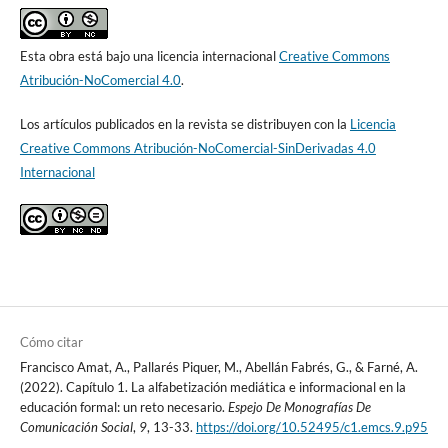
Esta obra está bajo una licencia internacional
Creative Commons
Atribución-NoComercial 4.0
.
Los artículos publicados en la revista se distribuyen con la
Licencia
Creative Commons Atribución-NoComercial-SinDerivadas 4.0
Internacional
Cómo citar
Francisco Amat, A., Pallarés Piquer, M., Abellán Fabrés, G., & Farné, A.
(2022). Capítulo 1. La alfabetización mediática e informacional en la
educación formal: un reto necesario.
Espejo De Monografías De
Comunicación Social
,
9
, 13-33.
https://doi.org/10.52495/c1.emcs.9.p95