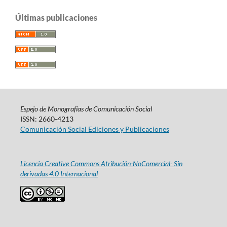
Últimas publicaciones
Espejo de Monografías de Comunicación Social
ISSN: 2660-4213
Comunicación Social Ediciones y Publicaciones
Licencia Creative Commons Atribución-NoComercial- Sin
derivadas 4.0 Internacional