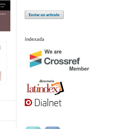
Enviar un artículo
indexada