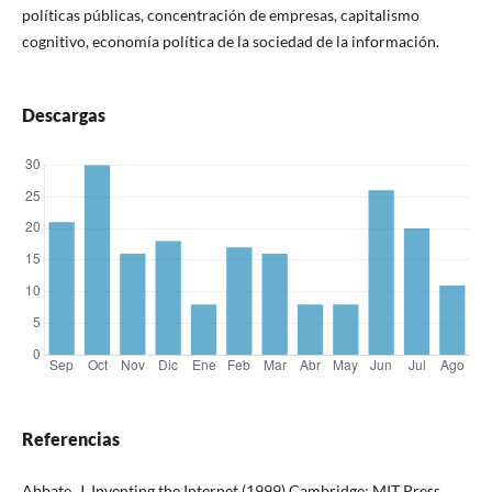
políticas públicas, concentración de empresas, capitalismo
cognitivo, economía política de la sociedad de la información.
Descargas
Referencias
Abbate, J. Inventing the Internet (1999) Cambridge: MIT Press.