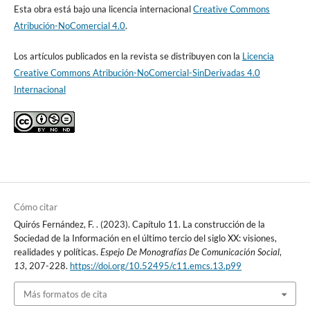
Esta obra está bajo una licencia internacional
Creative Commons
Atribución-NoComercial 4.0
.
Los artículos publicados en la revista se distribuyen con la
Licencia
Creative Commons Atribución-NoComercial-SinDerivadas 4.0
Internacional
Cómo citar
Quirós Fernández, F. . (2023). Capítulo 11. La construcción de la
Sociedad de la Información en el último tercio del siglo XX: visiones,
realidades y políticas.
Espejo De Monografías De Comunicación Social
,
13
, 207-228.
https://doi.org/10.52495/c11.emcs.13.p99
Más formatos de cita