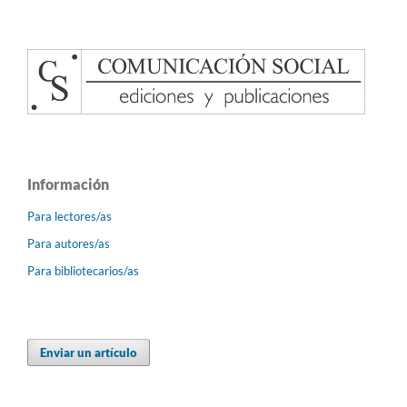
Información
Para lectores/as
Para autores/as
Para bibliotecarios/as
Enviar un artículo