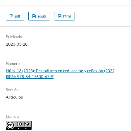
pdf
epub
html
Publicado
2023-03-28
Número
Núm. 13 (2023): Periodismo en red: acción y reflexión (2022,
ISBN: 978-84-17600-67-9)
Sección
Artículos
Licencia