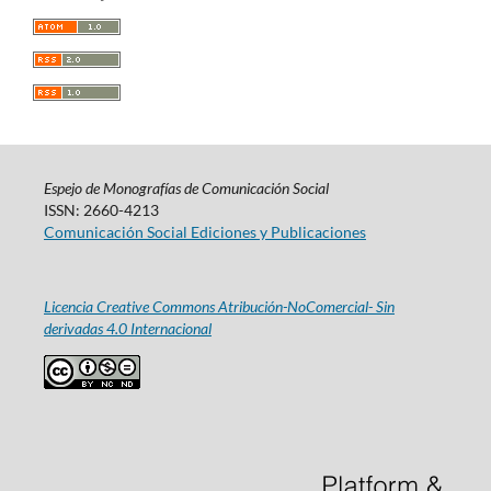
Espejo de Monografías de Comunicación Social
ISSN: 2660-4213
Comunicación Social Ediciones y Publicaciones
Licencia Creative Commons Atribución-NoComercial- Sin
derivadas 4.0 Internacional