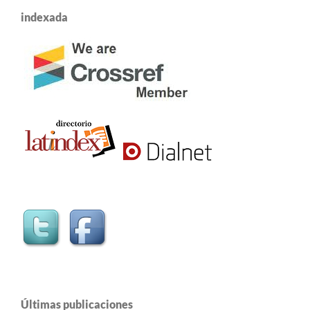
indexada
Últimas publicaciones