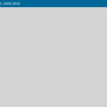
EIC 2008-2018