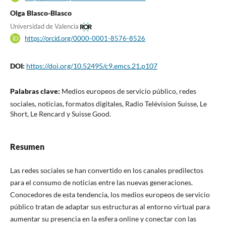
Olga Blasco-Blasco
Universidad de Valencia
https://orcid.org/0000-0001-8576-8526
DOI:
https://doi.org/10.52495/c9.emcs.21.p107
Palabras clave:
Medios europeos de servicio público, redes
sociales, noticias, formatos digitales, Radio Telévision Suisse, Le
Short, Le Rencard y Suisse Good.
Resumen
Las redes sociales se han convertido en los canales predilectos
para el consumo de noticias entre las nuevas generaciones.
Conocedores de esta tendencia, los medios europeos de servicio
público tratan de adaptar sus estructuras al entorno virtual para
aumentar su presencia en la esfera online y conectar con las