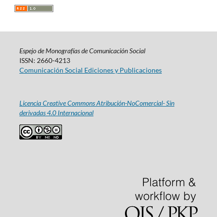
Espejo de Monografías de Comunicación Social
ISSN: 2660-4213
Comunicación Social Ediciones y Publicaciones
Licencia Creative Commons Atribución-NoComercial- Sin
derivadas 4.0 Internacional