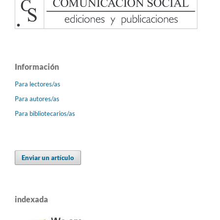
Información
Para lectores/as
Para autores/as
Para bibliotecarios/as
Enviar un artículo
indexada