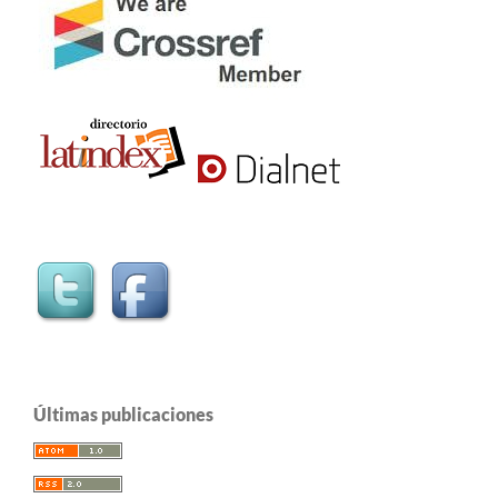
Últimas publicaciones