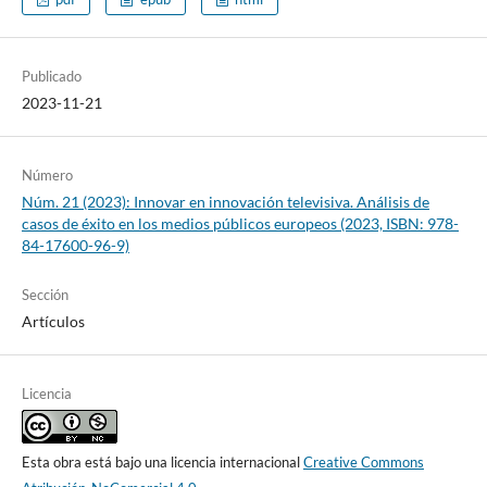
Publicado
2023-11-21
Número
Núm. 21 (2023): Innovar en innovación televisiva. Análisis de
casos de éxito en los medios públicos europeos (2023, ISBN: 978-
84-17600-96-9)
Sección
Artículos
Licencia
Esta obra está bajo una licencia internacional
Creative Commons