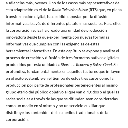
audiencias más jóvenes. Uno de los casos más representativos de
esta adaptación es el de la
Radio Telévision Suisse
(RTS) que, en plena
transformación digital, ha decidido apostar por la difusión
informativa a través de diferentes plataformas sociales. Para ello,
la corporación suiza ha creado una unidad de producción
innovadora desde la que experimenta con nuevas fórmulas
informativas que cumplan con las exigencias de estas
herramientas interactivas. En este capítulo se expone y analiza el
proceso de creación y difusión de tres formatos nativos digitales
producidos por esta unidad:
Le Short, Le Rencard
y
Suisse Good
. Se
profundiza, fundamentalmente, en aquellos factores que influyen
en el éxito sostenible en el tiempo de estos tres casos como la
producción por parte de profesionales pertenecientes al mismo
grupo etario del público objetivo al que van dirigidos o el que las
redes sociales a través de las que se difunden sean consideradas
como un medio en sí mismo y no un servicio auxiliar que
distribuye los contenidos de los medios tradicionales de la
corporación.