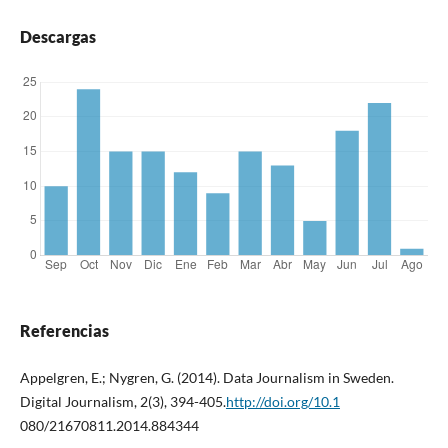
Descargas
Referencias
Appelgren, E.; Nygren, G. (2014). Data Journalism in Sweden.
Digital Journalism, 2(3), 394-405.
http://doi.org/10.1
080/21670811.2014.884344