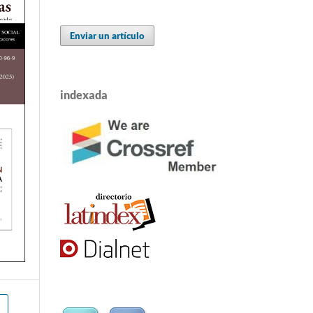
Enviar un artículo
indexada