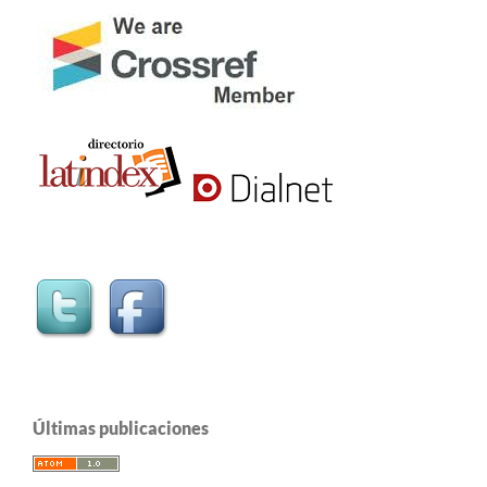
Últimas publicaciones