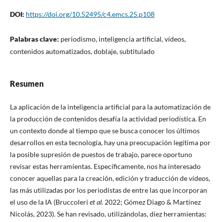
DOI:
https://doi.org/10.52495/c4.emcs.25.p108
Palabras clave:
periodismo, inteligencia artificial, vídeos,
contenidos automatizados, doblaje, subtitulado
Resumen
La aplicación de la inteligencia artificial para la automatización de
la producción de contenidos desafía la actividad periodística. En
un contexto donde al tiempo que se busca conocer los últimos
desarrollos en esta tecnología, hay una preocupación legítima por
la posible supresión de puestos de trabajo, parece oportuno
revisar estas herramientas. Específicamente, nos ha interesado
conocer aquellas para la creación, edición y traducción de vídeos,
las más utilizadas por los periodistas de entre las que incorporan
el uso de la IA (Bruccoleri
et al
. 2022; Gómez Diago & Martínez
Nicolás, 2023). Se han revisado, utilizándolas, diez herramientas: