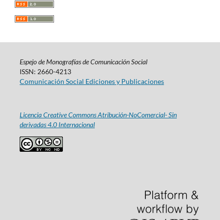
Espejo de Monografías de Comunicación Social
ISSN: 2660-4213
Comunicación Social Ediciones y Publicaciones
Licencia Creative Commons Atribución-NoComercial- Sin
derivadas 4.0 Internacional