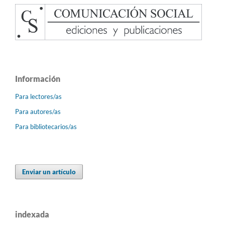
Información
Para lectores/as
Para autores/as
Para bibliotecarios/as
Enviar un artículo
indexada