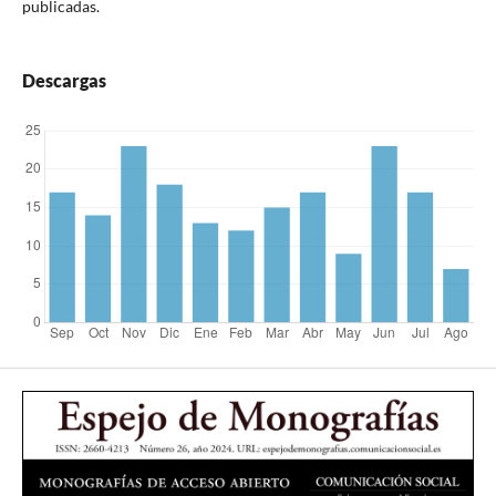
publicadas.
Descargas