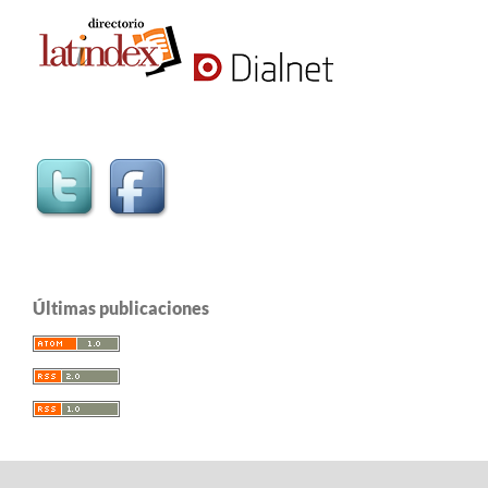
Últimas publicaciones