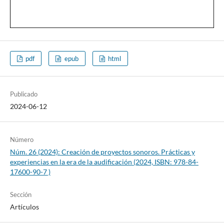
pdf
epub
html
Publicado
2024-06-12
Número
Núm. 26 (2024): Creación de proyectos sonoros. Prácticas y
experiencias en la era de la audificación (2024, ISBN: 978-84-
17600-90-7 )
Sección
Artículos