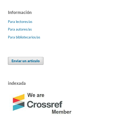
Información
Para lectores/as
Para autores/as
Para bibliotecarios/as
Enviar un artículo
indexada