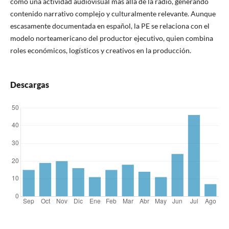
como una actividad audiovisual más allá de la radio, generando
contenido narrativo complejo y culturalmente relevante. Aunque
escasamente documentada en español, la PE se relaciona con el
modelo norteamericano del productor ejecutivo, quien combina
roles económicos, logísticos y creativos en la producción.
Descargas