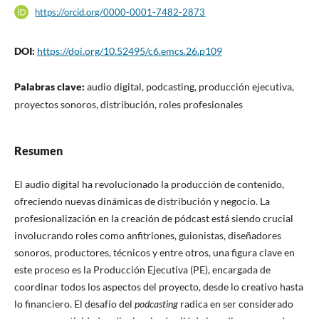
https://orcid.org/0000-0001-7482-2873
DOI:
https://doi.org/10.52495/c6.emcs.26.p109
Palabras clave:
audio digital, podcasting, producción ejecutiva,
proyectos sonoros, distribución, roles profesionales
Resumen
El audio digital ha revolucionado la producción de contenido,
ofreciendo nuevas dinámicas de distribución y negocio. La
profesionalización en la creación de pódcast está siendo crucial
involucrando roles como anfitriones, guionistas, diseñadores
sonoros, productores, técnicos y entre otros, una figura clave en
este proceso es la Producción Ejecutiva (PE), encargada de
coordinar todos los aspectos del proyecto, desde lo creativo hasta
lo financiero. El desafío del
podcasting
radica en ser considerado