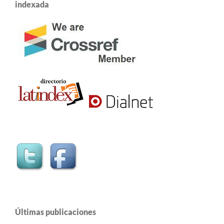
indexada
Últimas publicaciones