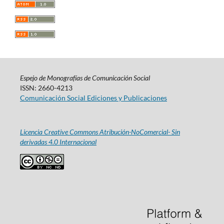
Espejo de Monografías de Comunicación Social
ISSN: 2660-4213
Comunicación Social Ediciones y Publicaciones
Licencia Creative Commons Atribución-NoComercial- Sin
derivadas 4.0 Internacional