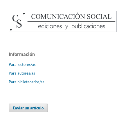
Información
Para lectores/as
Para autores/as
Para bibliotecarios/as
Enviar un artículo