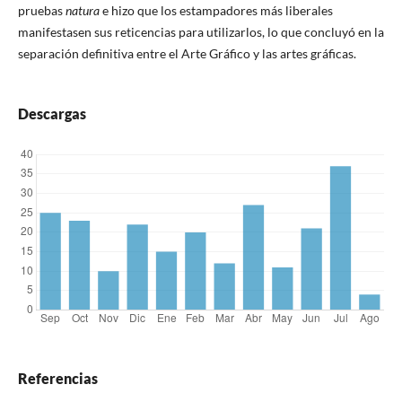
pruebas
natura
e hizo que los estampadores más liberales
manifestasen sus reticencias para utilizarlos, lo que concluyó en la
separación definitiva entre el Arte Gráfico y las artes gráficas.
Descargas
Referencias