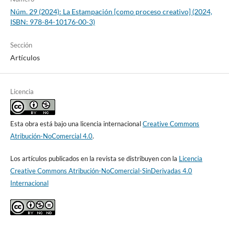
Núm. 29 (2024): La Estampación [como proceso creativo] (2024,
ISBN: 978-84-10176-00-3)
Sección
Artículos
Licencia
Esta obra está bajo una licencia internacional
Creative Commons
Atribución-NoComercial 4.0
.
Los artículos publicados en la revista se distribuyen con la
Licencia
Creative Commons Atribución-NoComercial-SinDerivadas 4.0
Internacional