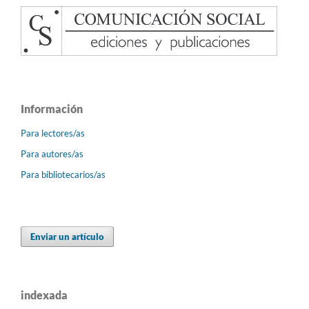
Información
Para lectores/as
Para autores/as
Para bibliotecarios/as
Enviar un artículo
indexada