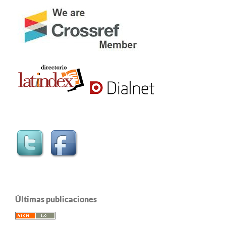
Últimas publicaciones