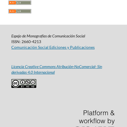
Espejo de Monografías de Comunicación Social
ISSN: 2660-4213
Comunicación Social Ediciones y Publicaciones
Licencia Creative Commons Atribución-NoComercial- Sin
derivadas 4.0 Internacional