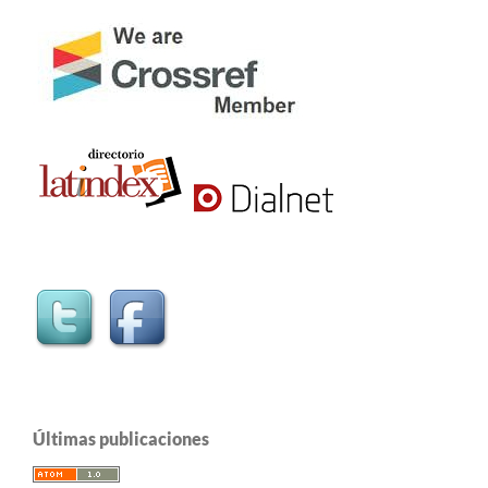
Últimas publicaciones