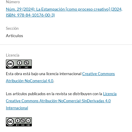
Número
Núm. 29 (2024): La Estampación [como proceso creativo] (2024,
ISBN: 978-84-10176-00-3)
Sección
Artículos
Licencia
Esta obra está bajo una licencia internacional
Creative Commons
Atribución-NoComercial 4.0
.
Los artículos publicados en la revista se distribuyen con la
Licencia
Creative Commons Atribución-NoComercial-SinDerivadas 4.0
Internacional