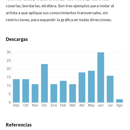
coserlas, bordarlas, etcétera. Son tres ejemplos para instar al
artista a que aplique sus conocimientos transversales, sin
restricciones, para expandir la gráfica en todas direcciones.
Descargas
Referencias