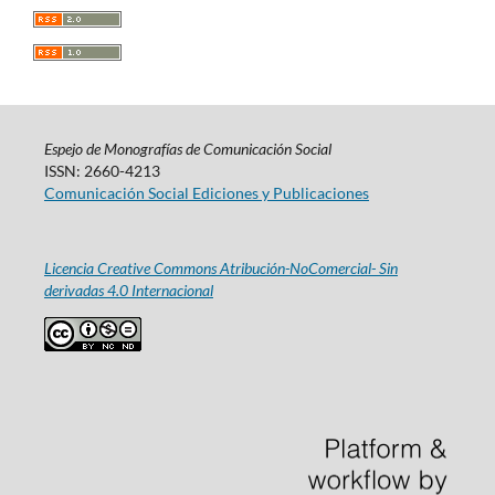
Espejo de Monografías de Comunicación Social
ISSN: 2660-4213
Comunicación Social Ediciones y Publicaciones
Licencia Creative Commons Atribución-NoComercial- Sin
derivadas 4.0 Internacional