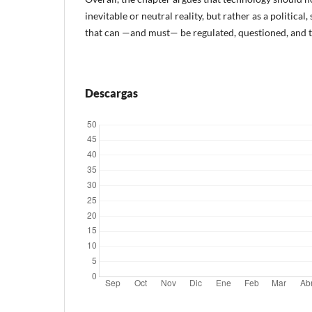
inevitable or neutral reality, but rather as a political,
that can —and must— be regulated, questioned, and 
Descargas