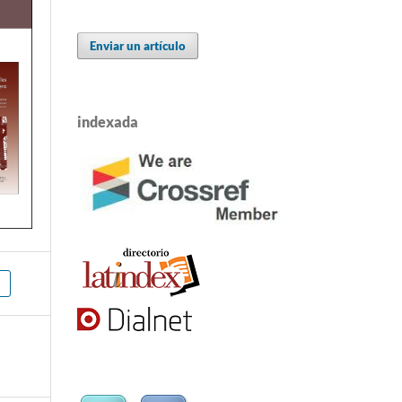
Enviar un artículo
indexada