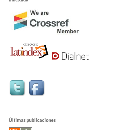
Últimas publicaciones