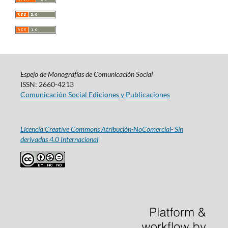
Espejo de Monografías de Comunicación Social
ISSN: 2660-4213
Comunicación Social Ediciones y Publicaciones
Licencia Creative Commons Atribución-NoComercial- Sin
derivadas 4.0 Internacional