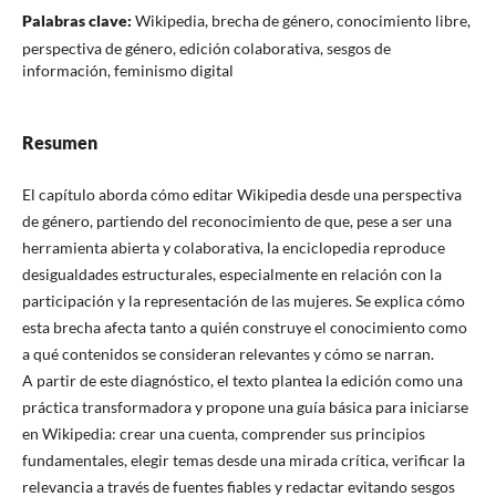
Palabras clave:
Wikipedia, brecha de género, conocimiento libre,
perspectiva de género, edición colaborativa, sesgos de
información, feminismo digital
Resumen
El capítulo aborda cómo editar Wikipedia desde una perspectiva
de género, partiendo del reconocimiento de que, pese a ser una
herramienta abierta y colaborativa, la enciclopedia reproduce
desigualdades estructurales, especialmente en relación con la
participación y la representación de las mujeres. Se explica cómo
esta brecha afecta tanto a quién construye el conocimiento como
a qué contenidos se consideran relevantes y cómo se narran.
A partir de este diagnóstico, el texto plantea la edición como una
práctica transformadora y propone una guía básica para iniciarse
en Wikipedia: crear una cuenta, comprender sus principios
fundamentales, elegir temas desde una mirada crítica, verificar la
relevancia a través de fuentes fiables y redactar evitando sesgos