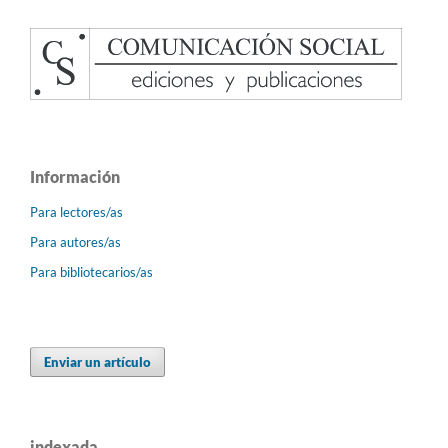
Información
Para lectores/as
Para autores/as
Para bibliotecarios/as
Enviar un artículo
indexada