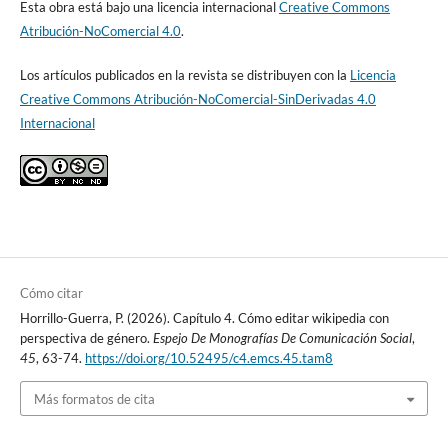
Esta obra está bajo una licencia internacional
Creative Commons
Atribución-NoComercial 4.0
.
Los artículos publicados en la revista se distribuyen con la
Licencia
Creative Commons Atribución-NoComercial-SinDerivadas 4.0
Internacional
Cómo citar
Horrillo-Guerra, P. (2026). Capítulo 4. Cómo editar wikipedia con
perspectiva de género.
Espejo De Monografías De Comunicación Social
,
45
, 63-74.
https://doi.org/10.52495/c4.emcs.45.tam8
Más formatos de cita