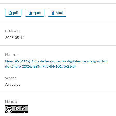
pdf
epub
html
Publicado
2026-05-14
Número
Núm. 45 (2026): Guía de herramientas digitales para la igualdad
de género (2026, ISBN: 978-84-10176-21-8)
Sección
Artículos
Licencia