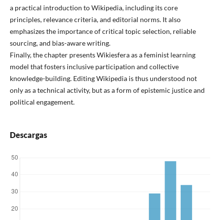
a practical introduction to Wikipedia, including its core
principles, relevance criteria, and editorial norms. It also
emphasizes the importance of critical topic selection, reliable
sourcing, and bias-aware writing.
Finally, the chapter presents Wikiesfera as a feminist learning
model that fosters inclusive participation and collective
knowledge-building. Editing Wikipedia is thus understood not
only as a technical activity, but as a form of epistemic justice and
political engagement.
Descargas