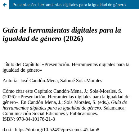
Presentación. Herramientas digitales para la igualdad de género