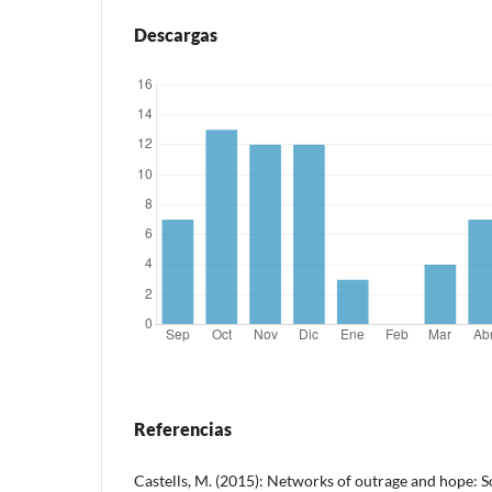
Descargas
Referencias
Castells, M. (2015): Networks of outrage and hope: 