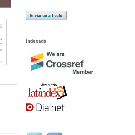
Enviar un artículo
indexada