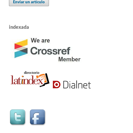
Enviar un artículo
indexada