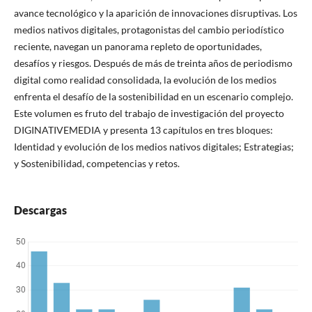
avance tecnológico y la aparición de innovaciones disruptivas. Los
medios nativos digitales, protagonistas del cambio periodístico
reciente, navegan un panorama repleto de oportunidades,
desafíos y riesgos. Después de más de treinta años de periodismo
digital como realidad consolidada, la evolución de los medios
enfrenta el desafío de la sostenibilidad en un escenario complejo.
Este volumen es fruto del trabajo de investigación del proyecto
DIGINATIVEMEDIA y presenta 13 capítulos en tres bloques:
Identidad y evolución de los medios nativos digitales; Estrategias;
y Sostenibilidad, competencias y retos.
Descargas