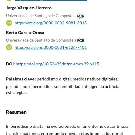
Jorge Vázquez-Herrero
Universidade de Santiago de Compostela
https://orcid.org/0000-0002-9081-3018
Berta García-Orosa
Universidade de Santiago de Compostela
https://orcid.org/0000-0001-6126-7401
DOI:
https://doi.org/10.52495/intro.emcs.39.p115
Palabras clave:
periodismo digital, medios nativos digitales,
periodismo, cibermedios, sostenibilidad, inteligencia artificial,
estrategias.
Resumen
El periodismo digital ha evolucionado en un entorno de continuas
transformaciones, enfrentando nuevos retos impulsados por el