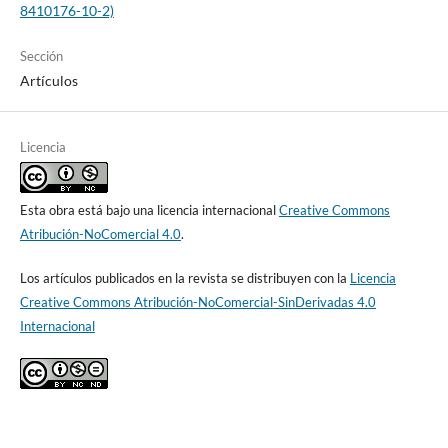
8410176-10-2)
Sección
Artículos
Licencia
Esta obra está bajo una licencia internacional
Creative Commons
Atribución-NoComercial 4.0
.
Los artículos publicados en la revista se distribuyen con la
Licencia
Creative Commons Atribución-NoComercial-SinDerivadas 4.0
Internacional