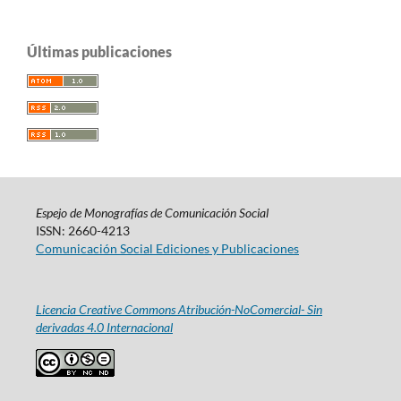
Últimas publicaciones
Espejo de Monografías de Comunicación Social
ISSN: 2660-4213
Comunicación Social Ediciones y Publicaciones
Licencia Creative Commons Atribución-NoComercial- Sin
derivadas 4.0 Internacional