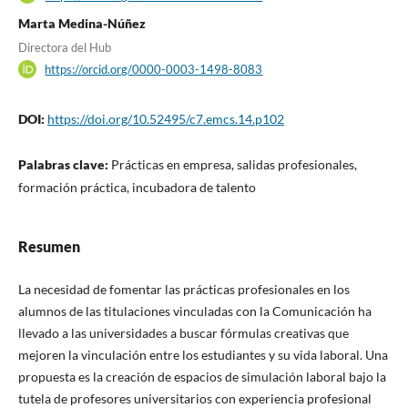
Marta Medina-Núñez
Directora del Hub
https://orcid.org/0000-0003-1498-8083
DOI:
https://doi.org/10.52495/c7.emcs.14.p102
Palabras clave:
Prácticas en empresa, salidas profesionales,
formación práctica, incubadora de talento
Resumen
La necesidad de fomentar las prácticas profesionales en los
alumnos de las titulaciones vinculadas con la Comunicación ha
llevado a las universidades a buscar fórmulas creativas que
mejoren la vinculación entre los estudiantes y su vida laboral. Una
propuesta es la creación de espacios de simulación laboral bajo la
tutela de profesores universitarios con experiencia profesional