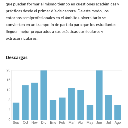
que puedan formar al mismo tiempo en cuestiones académicas y
prácticas desde el primer día de carrera. De este modo, los
entornos semiprofesionales en el ámbito universitario se
convierten en un trampolín de partida para que los estudiantes
lleguen mejor preparados a sus prácticas curriculares y
extracurriculares.
Descargas