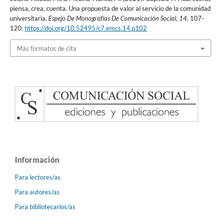
piensa, crea, cuenta. Una propuesta de valor al servicio de la comunidad
universitaria.
Espejo De Monografías De Comunicación Social
,
14
, 107-
120.
https://doi.org/10.52495/c7.emcs.14.p102
Más formatos de cita
Información
Para lectores/as
Para autores/as
Para bibliotecarios/as