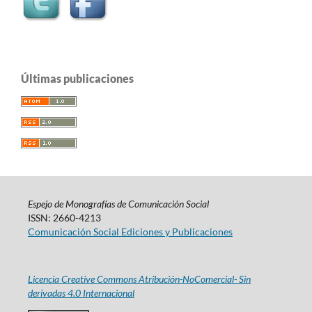
Últimas publicaciones
Espejo de Monografías de Comunicación Social
ISSN: 2660-4213
Comunicación Social Ediciones y Publicaciones
Licencia Creative Commons Atribución-NoComercial- Sin
derivadas 4.0 Internacional