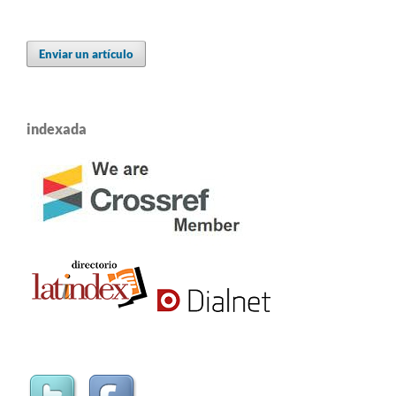
Enviar un artículo
indexada