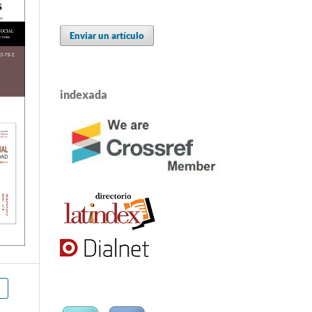
Enviar un artículo
indexada