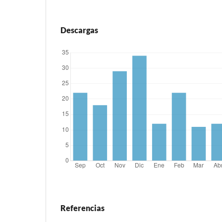
Descargas
Referencias