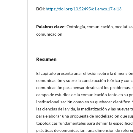
DOI:
https://doi.org/10.52495/c1.emcs.17.ei13
Palabras clave:
Ontología, comunicación, mediatiza
comunicación
Resumen
El capítulo presenta una reflexión sobre la dimensión
comunicación y sobre la construcción teórica y conc
comunicación para pensar desde ahí los problemas, re
campo de estudios de la comunicación tanto en su p
institucionalización como en su quehacer científico. 
las ciencias de la vida, la mediatización y las nuevas
para elaborar una propuesta de modelización que su
topológicas fundamentales para definir la especificid
prácticas de comunicación: una dimensión de refere