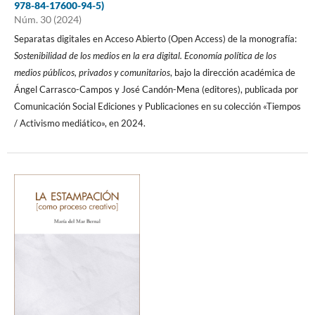
978-84-17600-94-5)
Núm. 30 (2024)
Separatas digitales en Acceso Abierto (Open Access) de la monografía:
Sostenibilidad de los medios en la era digital. Economía política de los
medios públicos, privados y comunitarios
, bajo la dirección académica de
Ángel Carrasco-Campos y José Candón-Mena (editores), publicada por
Comunicación Social Ediciones y Publicaciones en su colección «Tiempos
/ Activismo mediático», en 2024.