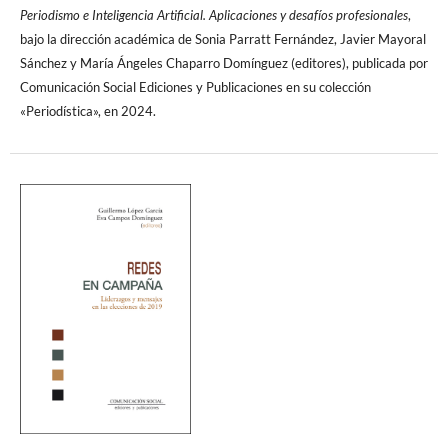
Periodismo e Inteligencia Artificial. Aplicaciones y desafíos profesionales
,
bajo la dirección académica de Sonia Parratt Fernández, Javier Mayoral
Sánchez y María Ángeles Chaparro Domínguez (editores), publicada por
Comunicación Social Ediciones y Publicaciones en su colección
«Periodística», en 2024.