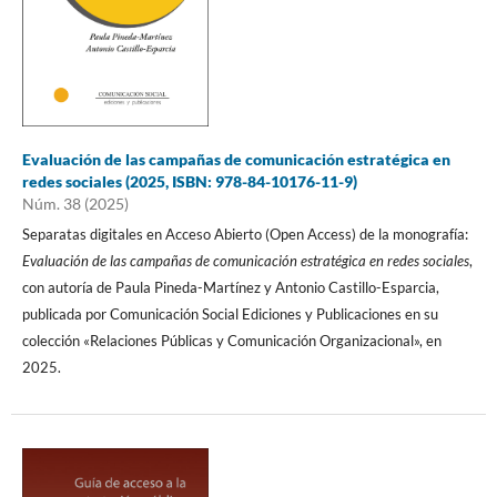
Evaluación de las campañas de comunicación estratégica en
redes sociales (2025, ISBN: 978-84-10176-11-9)
Núm. 38 (2025)
Separatas digitales en Acceso Abierto (Open Access) de la monografía:
Evaluación de las campañas de comunicación estratégica en redes sociales
,
con autoría de Paula Pineda-Martínez y Antonio Castillo-Esparcia,
publicada por Comunicación Social Ediciones y Publicaciones en su
colección «Relaciones Públicas y Comunicación Organizacional», en
2025.