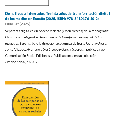
De nativos a integrados. Treinta años de transformación digital
de los medios en España (2025, ISBN: 978-8410176-10-2)
Núm. 39 (2025)
Separatas digitales en Acceso Abierto (Open Access) de la monografía:
De nativos a integrados. Treinta años de transformación digital de los
medios en España
, bajo la dirección académica de Berta García-Orosa,
Jorge Vázquez-Herrero y Xosé López-García (coords.), publicada por
Comunicación Social Ediciones y Publicaciones en su colección
«Periodística», en 2025.