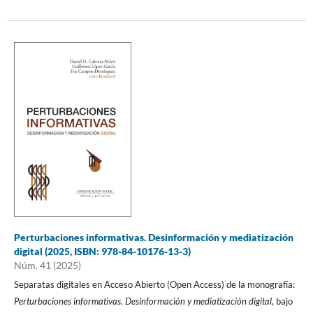
Perturbaciones informativas. Desinformación y mediatización
digital (2025, ISBN: 978-84-10176-13-3)
Núm. 41 (2025)
Separatas digitales en Acceso Abierto (Open Access) de la monografía:
Perturbaciones informativas. Desinformación y mediatización digital
, bajo