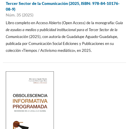
Tercer Sector de la Comunicación (2025, ISBN: 978-84-10176-
08-9)
Núm. 35 (2025)
Libro completo en Acceso Abierto (Open Access) de la monografía:
Guía
de ayudas a medios y publicidad institucional para el Tercer Sector de la
Comunicación
(2025), con autoría de Guadalupe Aguado-Guadalupe,
publicada por Comunicación Social Ediciones y Publicaciones en su
colección «Tiempos / Activismo mediático», en 2025.