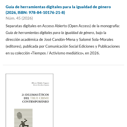
Guía de herramientas digitales para la igualdad de género
(2026, ISBN: 978-84-10176-21-8)
Núm. 45 (2026)
Separatas digitales en Acceso Abierto (Open Access) de la monografía:
Guía de herramientas digitales para la igualdad de género
, bajo la
dirección académica de José Candón-Mena y Salomé Sola-Morales
(editores), publicada por Comunicación Social Ediciones y Publicaciones
en su colección «Tiempos / Activismo mediático», en 2026.