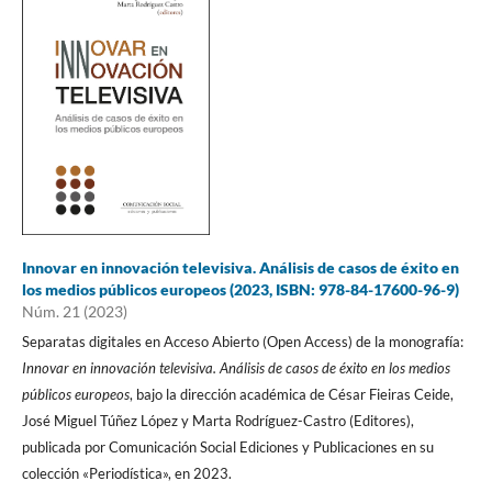
Innovar en innovación televisiva. Análisis de casos de éxito en
los medios públicos europeos (2023, ISBN: 978-84-17600-96-9)
Núm. 21 (2023)
Separatas digitales en Acceso Abierto (Open Access) de la monografía:
Innovar en innovación televisiva. Análisis de casos de éxito en los medios
públicos europeos
, bajo la dirección académica de César Fieiras Ceide,
José Miguel Túñez López y Marta Rodríguez-Castro (Editores),
publicada por Comunicación Social Ediciones y Publicaciones en su
colección «Periodística», en 2023.