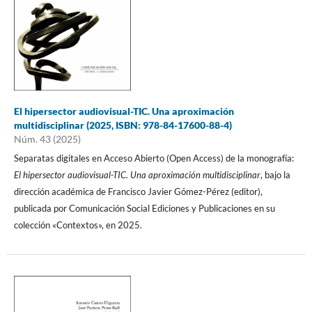
El hipersector audiovisual-TIC. Una aproximación
multidisciplinar (2025, ISBN: 978-84-17600-88-4)
Núm. 43 (2025)
Separatas digitales en Acceso Abierto (Open Access) de la monografía:
El hipersector audiovisual-TIC. Una aproximación multidisciplinar
, bajo la
dirección académica de Francisco Javier Gómez-Pérez (editor),
publicada por Comunicación Social Ediciones y Publicaciones en su
colección «Contextos», en 2025.