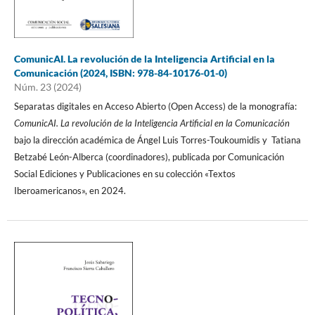
ComunicAI. La revolución de la Inteligencia Artificial en la
Comunicación (2024, ISBN: 978-84-10176-01-0)
Núm. 23 (2024)
Separatas digitales en Acceso Abierto (Open Access) de la monografía:
ComunicAI. La revolución de la Inteligencia Artificial en la Comunicación
bajo la dirección académica de Ángel Luis Torres-Toukoumidis y Tatiana
Betzabé León-Alberca (coordinadores), publicada por Comunicación
Social Ediciones y Publicaciones en su colección «Textos
Iberoamericanos», en 2024.