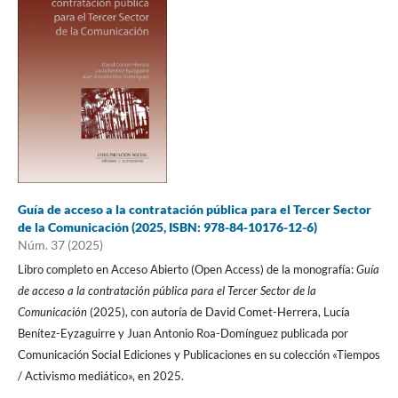
Guía de acceso a la contratación pública para el Tercer Sector
de la Comunicación (2025, ISBN: 978-84-10176-12-6)
Núm. 37 (2025)
Libro completo en Acceso Abierto (Open Access) de la monografía:
Guía
de acceso a la contratación pública para el Tercer Sector de la
Comunicación
(2025), con autoría de David Comet-Herrera, Lucía
Benítez-Eyzaguirre y Juan Antonio Roa-Domínguez publicada por
Comunicación Social Ediciones y Publicaciones en su colección «Tiempos
/ Activismo mediático», en 2025.