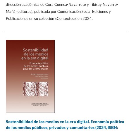
dirección académica de Cora Cuenca-Navarrete y Tibisay Navarro-
Mañá (editoras), publicada por Comunicación Social Ediciones y
Publicaciones en su colección «Contextos», en 2024.
Sostenibilidad de los medios en la era digital. Economía política
de los medios públicos, privados y comunitarios (2024, ISBN: