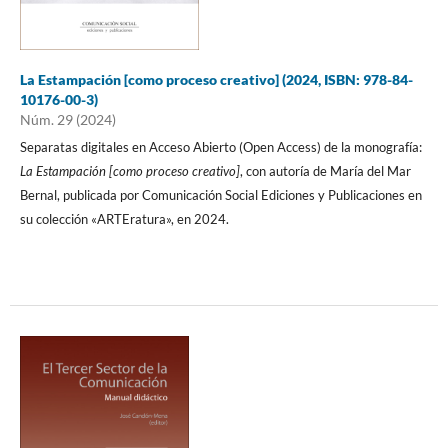
La Estampación [como proceso creativo] (2024, ISBN: 978-84-
10176-00-3)
Núm. 29 (2024)
Separatas digitales en Acceso Abierto (Open Access) de la monografía:
La Estampación [como proceso creativo]
, con autoría de María del Mar
Bernal, publicada por Comunicación Social Ediciones y Publicaciones en
su colección «ARTEratura», en 2024.