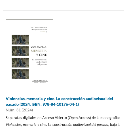
Violencias, memoria y cine. La construcción audiovisual del
pasado (2024, ISBN: 978-84-10176-04-1)
Núm. 31 (2024)
Separatas digitales en Acceso Abierto (Open Access) de la monografía:
Violencias, memoria y cine. La construcción audiovisual del pasado
, bajo la