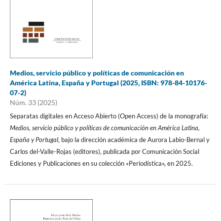
Medios, servicio público y políticas de comunicación en
América Latina, España y Portugal (2025, ISBN: 978-84-10176-
07-2)
Núm. 33 (2025)
Separatas digitales en Acceso Abierto (Open Access) de la monografía:
Medios, servicio público y políticas de comunicación en América Latina,
España y Portugal
, bajo la dirección académica de Aurora Labio-Bernal y
Carlos del-Valle-Rojas (editores), publicada por Comunicación Social
Ediciones y Publicaciones en su colección «Periodística», en 2025.