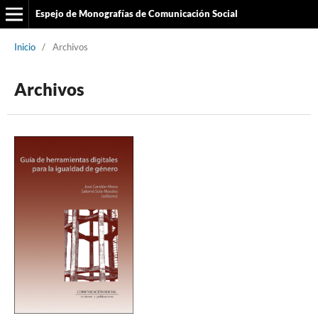
Espejo de Monografías de Comunicación Social
Inicio
/
Archivos
Archivos