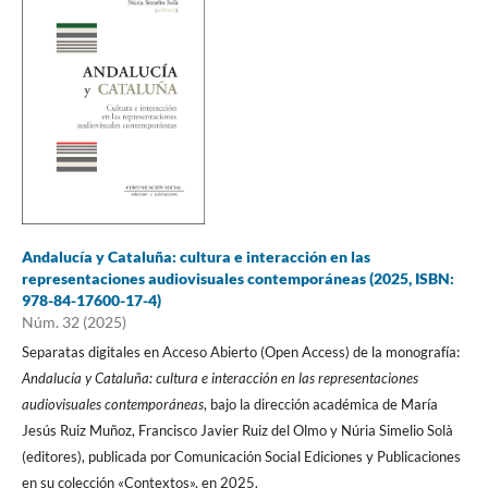
Andalucía y Cataluña: cultura e interacción en las
representaciones audiovisuales contemporáneas (2025, ISBN:
978-84-17600-17-4)
Núm. 32 (2025)
Separatas digitales en Acceso Abierto (Open Access) de la monografía:
Andalucía y Cataluña: cultura e interacción en las representaciones
audiovisuales contemporáneas
, bajo la dirección académica de María
Jesús Ruiz Muñoz, Francisco Javier Ruiz del Olmo y Núria Simelio Solà
(editores), publicada por Comunicación Social Ediciones y Publicaciones
en su colección «Contextos», en 2025.