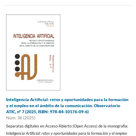
Inteligencia Artificial: retos y oportunidades para la formación
y el empleo en el ámbito de la comunicación. Observatorio
ATIC, nº 7 (2025, ISBN: 978-84-10176-09-6)
Núm. 36 (2025)
Separatas digitales en Acceso Abierto (Open Access) de la monografía:
Inteligencia Artificial: retos y oportunidades para la formación y el empleo