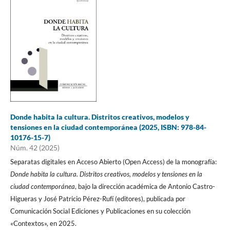
Donde habita la cultura. Distritos creativos, modelos y
tensiones en la ciudad contemporánea (2025, ISBN: 978-84-
10176-15-7)
Núm. 42 (2025)
Separatas digitales en Acceso Abierto (Open Access) de la monografía:
Donde habita la cultura. Distritos creativos, modelos y tensiones en la
ciudad contemporánea
, bajo la dirección académica de Antonio Castro-
Higueras y José Patricio Pérez-Rufí (editores), publicada por
Comunicación Social Ediciones y Publicaciones en su colección
«Contextos», en 2025.