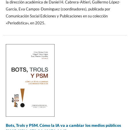
la dirección académica de Daniel H. Cabrera-Altieri, Guillermo López-
García, Eva Campos-Domínguez (coordinadores), publicada por
Comunicación Social Ediciones y Publicaciones en su colección
«Periodística», en 2025.
Bots, Trols y PSM. Cómo la IA va a cambiar los medios públicos