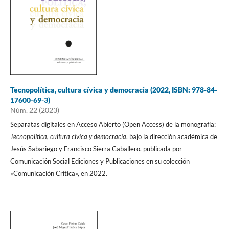
Tecnopolítica, cultura cívica y democracia (2022, ISBN: 978-84-
17600-69-3)
Núm. 22 (2023)
Separatas digitales en Acceso Abierto (Open Access) de la monografía:
Tecnopolítica, cultura cívica y democracia
, bajo la dirección académica de
Jesús Sabariego y Francisco Sierra Caballero, publicada por
Comunicación Social Ediciones y Publicaciones en su colección
«Comunicación Crítica», en 2022.