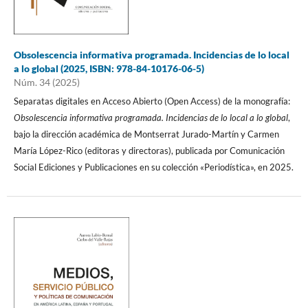
Obsolescencia informativa programada. Incidencias de lo local
a lo global (2025, ISBN: 978-84-10176-06-5)
Núm. 34 (2025)
Separatas digitales en Acceso Abierto (Open Access) de la monografía:
Obsolescencia informativa programada. Incidencias de lo local a lo global
,
bajo la dirección académica de Montserrat Jurado-Martín y Carmen
María López-Rico (editoras y directoras), publicada por Comunicación
Social Ediciones y Publicaciones en su colección «Periodística», en 2025.