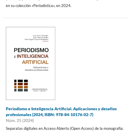
en su colección «Periodística», en 2024.
Periodismo e Inteligencia Artificial. Aplicaciones y desafíos
profesionales (2024, ISBN: 978-84-10176-02-7)
Núm. 25 (2024)
Separatas digitales en Acceso Abierto (Open Access) de la monografía: