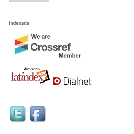
indexada