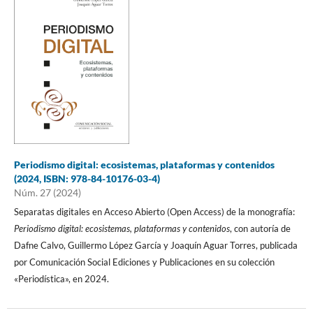
Periodismo digital: ecosistemas, plataformas y contenidos
(2024, ISBN: 978-84-10176-03-4)
Núm. 27 (2024)
Separatas digitales en Acceso Abierto (Open Access) de la monografía:
Periodismo digital: ecosistemas, plataformas y contenidos
, con autoría de
Dafne Calvo, Guillermo López García y Joaquín Aguar Torres, publicada
por Comunicación Social Ediciones y Publicaciones en su colección
«Periodística», en 2024.