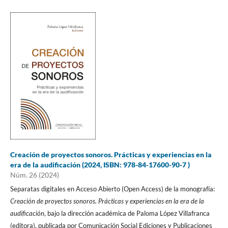
Creación de proyectos sonoros. Prácticas y experiencias en la
era de la audificación (2024, ISBN: 978-84-17600-90-7 )
Núm. 26 (2024)
Separatas digitales en Acceso Abierto (Open Access) de la monografía:
Creación de proyectos sonoros. Prácticas y experiencias en la era de la
audificación
, bajo la dirección académica de Paloma López Villafranca
(editora), publicada por Comunicación Social Ediciones y Publicaciones