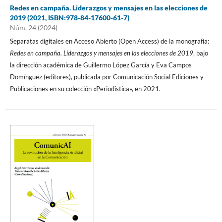
Redes en campaña. Liderazgos y mensajes en las elecciones de
2019 (2021, ISBN:978-84-17600-61-7)
Núm. 24 (2024)
Separatas digitales en Acceso Abierto (Open Access) de la monografía:
Redes en campaña. Liderazgos y mensajes en las elecciones de 2019
, bajo
la dirección académica de Guillermo López García y Eva Campos
Domínguez (editores), publicada por Comunicación Social Ediciones y
Publicaciones en su colección «Periodística», en 2021.