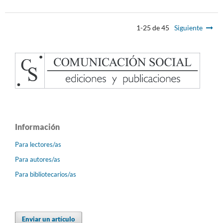
1-25 de 45
Siguiente
Información
Para lectores/as
Para autores/as
Para bibliotecarios/as
Enviar un artículo