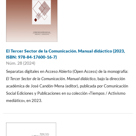
El Tercer Sector de la Comunicación. Manual didáctico (2023,
ISBN: 978-84-17600-16-7)
Núm. 28 (2024)
Separatas digitales en Acceso Abierto (Open Access) de la monografía:
El Tercer Sector de la Comunicación. Manual didáctico
, bajo la dirección
académica de José Candón-Mena (editor), publicada por Comunicación
Social Ediciones y Publicaciones en su colección «Tiempos / Activismo
mediático», en 2023.