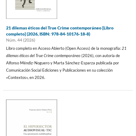
21 dilemas éticos del True Crime contemporáneo [Libro
completo] (2026, ISBN: 978-84-10176-18-8)
Núm. 44 (2026)
Libro completo en Acceso Abierto (Open Access) de la monografía:
21
dilemas éticos del True Crime contemporáneo
(2026), con autoría de
Alfonso Méndiz-Noguero y Marta Sánchez-Esparza publicada por
Comunicación Social Ediciones y Publicaciones en su colección
«Contextos», en 2026.