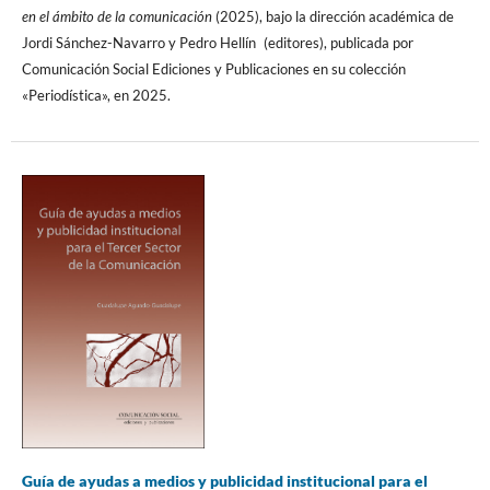
en el ámbito de la comunicación
(2025), bajo la dirección académica de
Jordi Sánchez-Navarro y Pedro Hellín (editores), publicada por
Comunicación Social Ediciones y Publicaciones en su colección
«Periodística», en 2025.
Guía de ayudas a medios y publicidad institucional para el