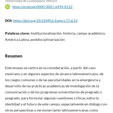
Universidad de Guadalajara, México
https://orcid.org/0000-0001-6494-8122
DOI:
https://doi.org/10.52495/c3.emcs.17.ei13
Palabras clave:
Institucionalización, historia, campo académico,
América Latina, postdisciplinarización
Resumen
Este ensayo se centra en la consideración, a partir del caso
mexicano y en algunos aspectos de alcance latinoamericano, de
los rasgos comunes y de las peculiaridades en la emergencia y
desarrollo de las prácticas académicas de investigación de la
comunicación y de los programas universitarios de pregrado y
posgrado, para formular algunas cuestiones críticas sobre la
identidad y el futuro de este campo, especialmente en diálogo con
otras perspectivas y versiones tanto latinoamericanas como