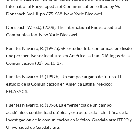
International Encyclopedia of Communication, edited by W.
Donsbach, Vol. II. pp.675-688. New York: Blackwell.
Donsbach, W. (ed.). (2008). The International Encyclopedia of
Communication. New York: Blackwell.
Fuentes Navarro, R. (1992a). «El estudio de la comunicación desde
una perspectiva sociocultural en América Latina». Diá-logos de la
Comunicación (32), pp.16-27.
Fuentes Navarro, R. (1992b). Un campo cargado de futuro. El
estudio de la Comunicación en América Latina. México:
FELAFACS.
Fuentes Navarro, R. (1998). La emergencia de un campo
académico: continuidad utópica y estructuración científica de la
investigación de la comunicación en México. Guadalajara: ITESO y
Universidad de Guadalajara.