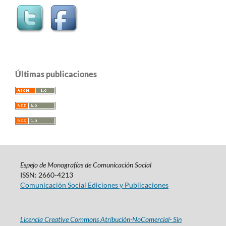
Últimas publicaciones
Espejo de Monografías de Comunicación Social
ISSN: 2660-4213
Comunicación Social Ediciones y Publicaciones
Licencia Creative Commons Atribución-NoComercial- Sin