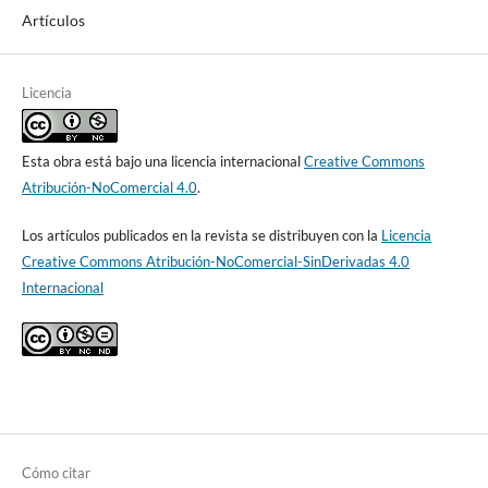
Artículos
Licencia
Esta obra está bajo una licencia internacional
Creative Commons
Atribución-NoComercial 4.0
.
Los artículos publicados en la revista se distribuyen con la
Licencia
Creative Commons Atribución-NoComercial-SinDerivadas 4.0
Internacional
Cómo citar