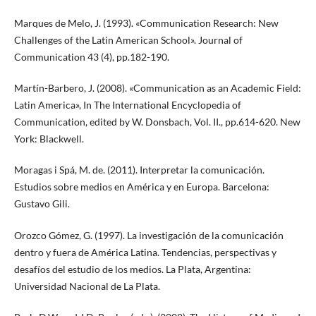
Marques de Melo, J. (1993). «Communication Research: New
Challenges of the Latin American School». Journal of
Communication 43 (4), pp.182-190.
Martín-Barbero, J. (2008). «Communication as an Academic Field:
Latin America», In The International Encyclopedia of
Communication, edited by W. Donsbach, Vol. II., pp.614-620. New
York: Blackwell.
Moragas i Spá, M. de. (2011). Interpretar la comunicación.
Estudios sobre medios en América y en Europa. Barcelona:
Gustavo Gili.
Orozco Gómez, G. (1997). La investigación de la comunicación
dentro y fuera de América Latina. Tendencias, perspectivas y
desafíos del estudio de los medios. La Plata, Argentina:
Universidad Nacional de La Plata.