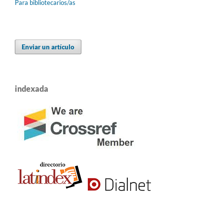
Para bibliotecarios/as
Enviar un artículo
indexada