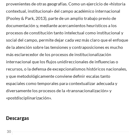
provenientes de otras geografías. Como un ejercicio de «historia
contextual, institucional» del campo académico internacional
(Pooley & Park, 2013), parte de un amplio trabajo previo de
documentación y, mediante acercamientos heurísticos a los
procesos de constitución tanto intelectual como institucional y
social del campo, permite dejar cada vez más claro que el enfoque
de la atención sobre las tensiones y contraposiciones es mucho
más esclarecedor de los procesos de institucionalización
internacional que los flujos unidireccionales de influencias o
recursos, o la defensa de excepcionalismos históricos nacionales,
y que metodológicamente conviene definir escalas tanto
espaciales como temporales para contextualizar adecuada y
diversamente los procesos de la «transnacionalización» y
«postdisciplinarización».
Descargas