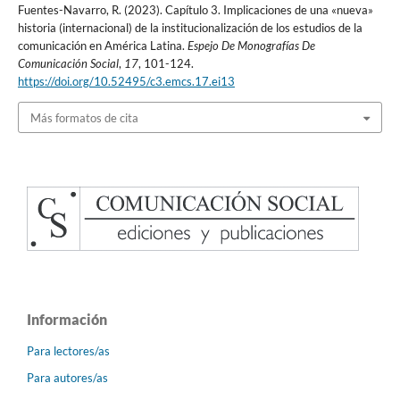
Fuentes-Navarro, R. (2023). Capítulo 3. Implicaciones de una «nueva»
historia (internacional) de la institucionalización de los estudios de la
comunicación en América Latina.
Espejo De Monografías De
Comunicación Social
,
17
, 101-124.
https://doi.org/10.52495/c3.emcs.17.ei13
Más formatos de cita
Información
Para lectores/as
Para autores/as