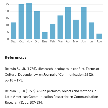
Referencias
Beltrán S., L.R. (1975). «Research ideologies in conflict. Forms of
Cultural Dependency» en Journal of Communication 25 (2),
pp.187-193.
Beltrán S., L.R (1976). «Alien premises, objects and methods in
Latin American Communication Research» en Communication
Research (3), pp.107-134.