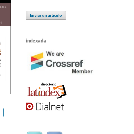
Enviar un artículo
indexada