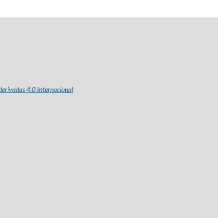
erivadas 4.0 Internacional