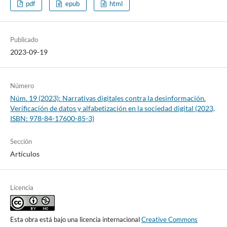
pdf
epub
html
Publicado
2023-09-19
Número
Núm. 19 (2023): Narrativas digitales contra la desinformación.
Verificación de datos y alfabetización en la sociedad digital (2023,
ISBN: 978-84-17600-85-3)
Sección
Artículos
Licencia
Esta obra está bajo una licencia internacional
Creative Commons