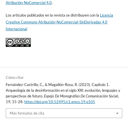
Atribución-NoComercial 4.0
.
Los artículos publicados en la revista se distribuyen con la
Licencia
Creative Commons Atribución-NoComercial-SinDerivadas 4.0
Internacional
Cómo citar
Fernández-Castrillo, C., & Magallón-Rosa, R. (2023). Capítulo 1.
Arqueología de la desinformación en el siglo XXI: evolución, lenguajes y
perspectivas de futuro.
Espejo De Monografías De Comunicación Social
,
19
, 15-28.
https://doi.org/10.52495/c1.emcs.19.p105
Más formatos de cita