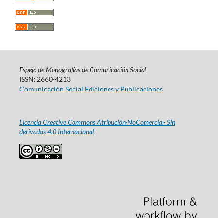
Espejo de Monografías de Comunicación Social
ISSN: 2660-4213
Comunicación Social Ediciones y Publicaciones
Licencia Creative Commons Atribución-NoComercial- Sin
derivadas 4.0 Internacional