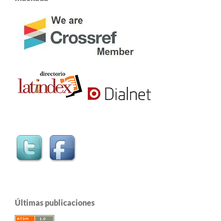
Últimas publicaciones