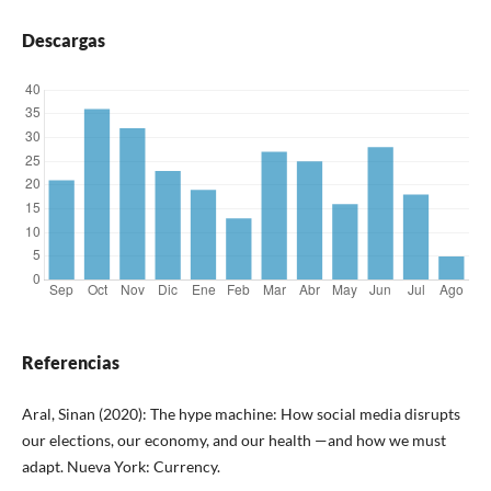
Descargas
Referencias
Aral, Sinan (2020): The hype machine: How social media disrupts
our elections, our economy, and our health —and how we must
adapt. Nueva York: Currency.