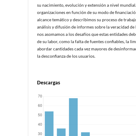
su nacimiento, evolución y extensión a nivel mundial
organizaciones en función de su modo de financiación
alcance temático y describimos su proceso de trabajo
análisis y difusión de informes sobre la veracidad de
nos asomamos a los desafíos que estas entidades debe
de su labor, como la falta de fuentes confiables, la l
abordar cantidades cada vez mayores de desinformac
la desconfianza de los usuarios.
Descargas