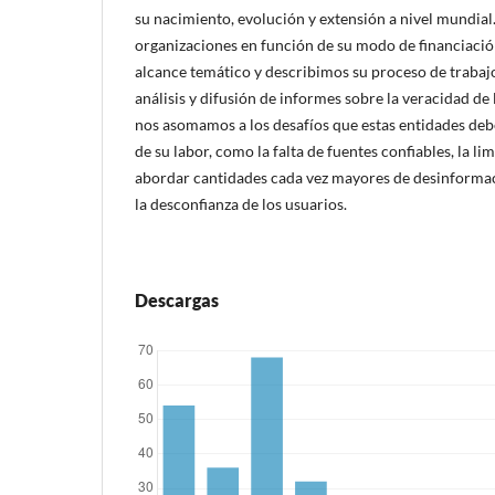
su nacimiento, evolución y extensión a nivel mundial
organizaciones en función de su modo de financiación
alcance temático y describimos su proceso de trabajo
análisis y difusión de informes sobre la veracidad de
nos asomamos a los desafíos que estas entidades debe
de su labor, como la falta de fuentes confiables, la l
abordar cantidades cada vez mayores de desinformac
la desconfianza de los usuarios.
Descargas