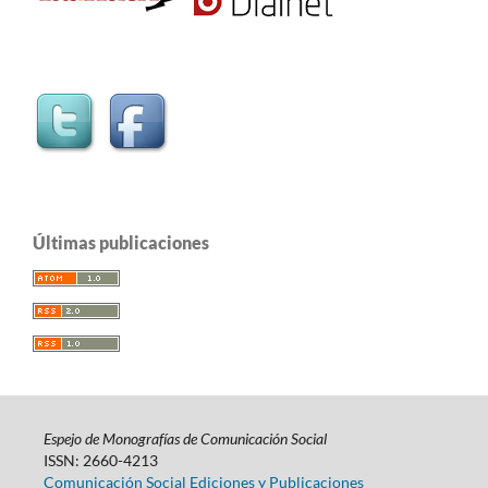
Últimas publicaciones
Espejo de Monografías de Comunicación Social
ISSN: 2660-4213
Comunicación Social Ediciones y Publicaciones