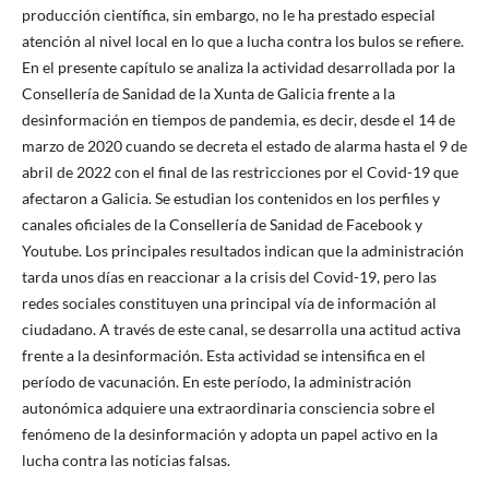
producción científica, sin embargo, no le ha prestado especial
atención al nivel local en lo que a lucha contra los bulos se refiere.
En el presente capítulo se analiza la actividad desarrollada por la
Consellería de Sanidad de la Xunta de Galicia frente a la
desinformación en tiempos de pandemia, es decir, desde el 14 de
marzo de 2020 cuando se decreta el estado de alarma hasta el 9 de
abril de 2022 con el final de las restricciones por el Covid-19 que
afectaron a Galicia. Se estudian los contenidos en los perfiles y
canales oficiales de la Consellería de Sanidad de Facebook y
Youtube. Los principales resultados indican que la administración
tarda unos días en reaccionar a la crisis del Covid-19, pero las
redes sociales constituyen una principal vía de información al
ciudadano. A través de este canal, se desarrolla una actitud activa
frente a la desinformación. Esta actividad se intensifica en el
período de vacunación. En este período, la administración
autonómica adquiere una extraordinaria consciencia sobre el
fenómeno de la desinformación y adopta un papel activo en la
lucha contra las noticias falsas.