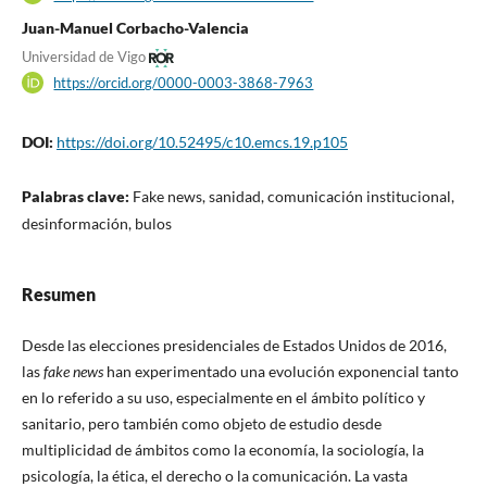
Juan-Manuel Corbacho-Valencia
Universidad de Vigo
https://orcid.org/0000-0003-3868-7963
DOI:
https://doi.org/10.52495/c10.emcs.19.p105
Palabras clave:
Fake news, sanidad, comunicación institucional,
desinformación, bulos
Resumen
Desde las elecciones presidenciales de Estados Unidos de 2016,
las
fake news
han experimentado una evolución exponencial tanto
en lo referido a su uso, especialmente en el ámbito político y
sanitario, pero también como objeto de estudio desde
multiplicidad de ámbitos como la economía, la sociología, la
psicología, la ética, el derecho o la comunicación. La vasta