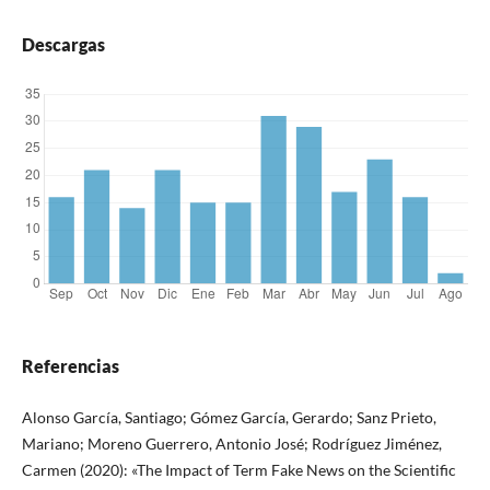
Descargas
Referencias
Alonso García, Santiago; Gómez García, Gerardo; Sanz Prieto,
Mariano; Moreno Guerrero, Antonio José; Rodríguez Jiménez,
Carmen (2020): «The Impact of Term Fake News on the Scientific