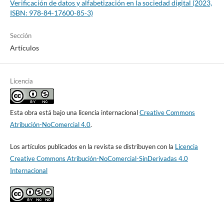
Verificación de datos y alfabetización en la sociedad digital (2023,
ISBN: 978-84-17600-85-3)
Sección
Artículos
Licencia
Esta obra está bajo una licencia internacional
Creative Commons
Atribución-NoComercial 4.0
.
Los artículos publicados en la revista se distribuyen con la
Licencia
Creative Commons Atribución-NoComercial-SinDerivadas 4.0
Internacional