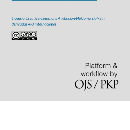
Licencia Creative Commons Atribución-NoComercial- Sin
derivadas 4.0 Internacional