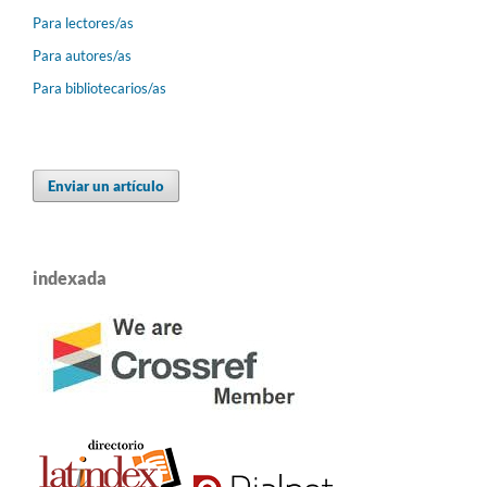
Para lectores/as
Para autores/as
Para bibliotecarios/as
Enviar un artículo
indexada