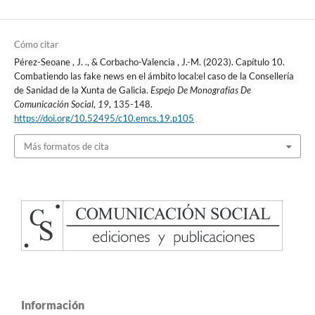
Cómo citar
Pérez-Seoane , J. ., & Corbacho-Valencia , J.-M. (2023). Capítulo 10.
Combatiendo las fake news en el ámbito local:el caso de la Consellería
de Sanidad de la Xunta de Galicia.
Espejo De Monografías De
Comunicación Social
,
19
, 135-148.
https://doi.org/10.52495/c10.emcs.19.p105
Más formatos de cita
Información