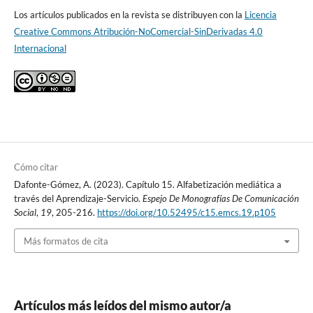
Los artículos publicados en la revista se distribuyen con la
Licencia
Creative Commons Atribución-NoComercial-SinDerivadas 4.0
Internacional
Cómo citar
Dafonte-Gómez, A. (2023). Capítulo 15. Alfabetización mediática a
través del Aprendizaje-Servicio.
Espejo De Monografías De Comunicación
Social
,
19
, 205-216.
https://doi.org/10.52495/c15.emcs.19.p105
Más formatos de cita
Artículos más leídos del mismo autor/a