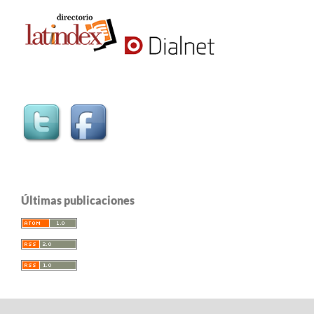
Últimas publicaciones