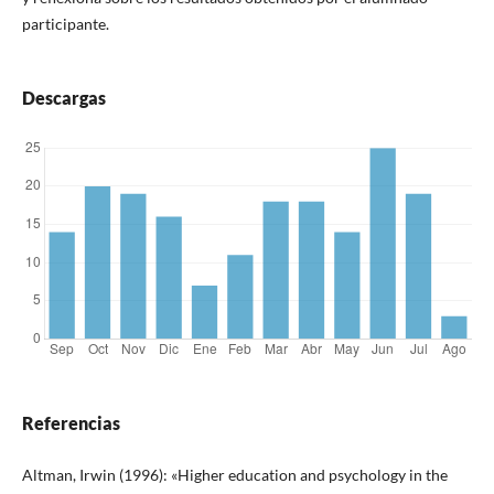
participante.
Descargas
Referencias
Altman, Irwin (1996): «Higher education and psychology in the