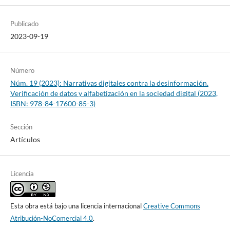
Publicado
2023-09-19
Número
Núm. 19 (2023): Narrativas digitales contra la desinformación.
Verificación de datos y alfabetización en la sociedad digital (2023,
ISBN: 978-84-17600-85-3)
Sección
Artículos
Licencia
Esta obra está bajo una licencia internacional
Creative Commons
Atribución-NoComercial 4.0
.