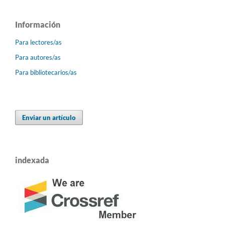
Información
Para lectores/as
Para autores/as
Para bibliotecarios/as
Enviar un artículo
indexada