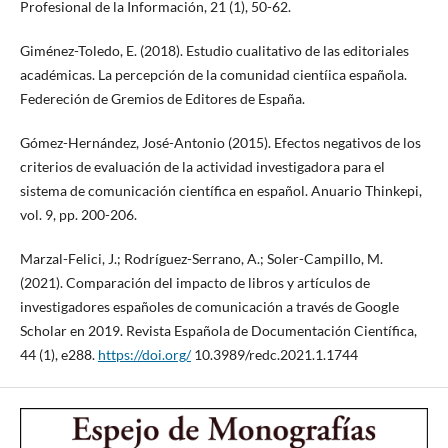
Profesional de la Información, 21 (1), 50-62.
Giménez-Toledo, E. (2018). Estudio cualitativo de las editoriales
académicas. La percepción de la comunidad cientíica española.
Federeción de Gremios de Editores de España.
Gómez-Hernández, José-Antonio (2015). Efectos negativos de los
criterios de evaluación de la actividad investigadora para el
sistema de comunicación científica en español. Anuario Thinkepi,
vol. 9, pp. 200-206.
Marzal-Felici, J.; Rodríguez-Serrano, A.; Soler-Campillo, M.
(2021). Comparación del impacto de libros y artículos de
investigadores españoles de comunicación a través de Google
Scholar en 2019. Revista Española de Documentación Científica,
44 (1), e288.
https://doi.org/
10.3989/redc.2021.1.1744