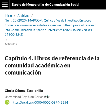
Espejo de Monografías de Comunicación Social
Inicio
/
Archivos
/
Núm. 20 (2023): MAPCOM. Quince años de investigación sobre
Comunicación en universidades españolas. Fifteen years of research
into Communication in Spanish universities (2023, ISBN: 978-84-
17600-82-2)
/
Artículos
Capítulo 4. Libros de referencia de la
comunidad académica en
comunicación
Gloria Gómez-Escalonilla
Universidad Rey Juan Carlos
https://orcid.org/0000-0002-0974-5354