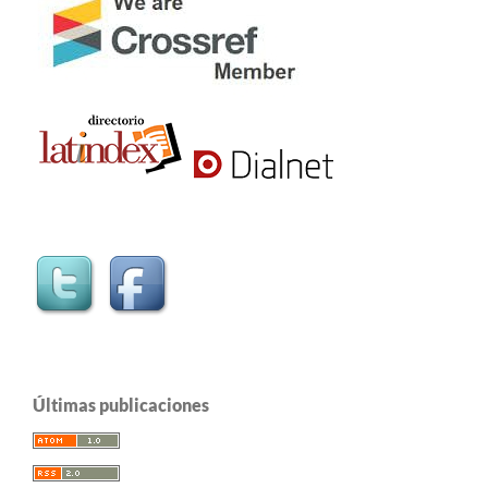
Últimas publicaciones