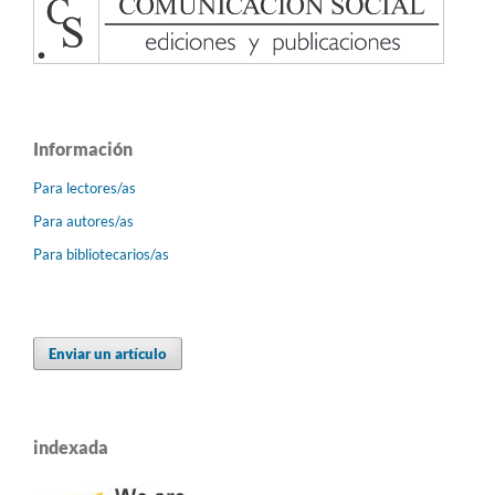
Información
Para lectores/as
Para autores/as
Para bibliotecarios/as
Enviar un artículo
indexada