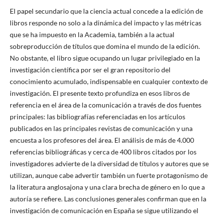
El papel secundario que la ciencia actual concede a la edición de
libros responde no solo a la dinámica del impacto y las métricas
que se ha impuesto en la Academia, también a la actual
sobreproducción de títulos que domina el mundo de la edición.
No obstante, el libro sigue ocupando un lugar privilegiado en la
investigación científica por ser el gran repositorio del
conocimiento acumulado, indispensable en cualquier contexto de
investigación. El presente texto profundiza en esos libros de
referencia en el área de la comunicación a través de dos fuentes
principales: las bibliografías referenciadas en los artículos
publicados en las principales revistas de comunicación y una
encuesta a los profesores del área. El análisis de más de 4.000
referencias bibliográficas y cerca de 400 libros citados por los
investigadores advierte de la diversidad de títulos y autores que se
utilizan, aunque cabe advertir también un fuerte protagonismo de
la literatura anglosajona y una clara brecha de género en lo que a
autoría se refiere. Las conclusiones generales confirman que en la
investigación de comunicación en España se sigue utilizando el