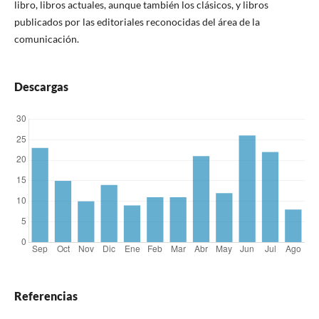
libro, libros actuales, aunque también los clásicos, y libros
publicados por las editoriales reconocidas del área de la
comunicación.
Descargas
Referencias