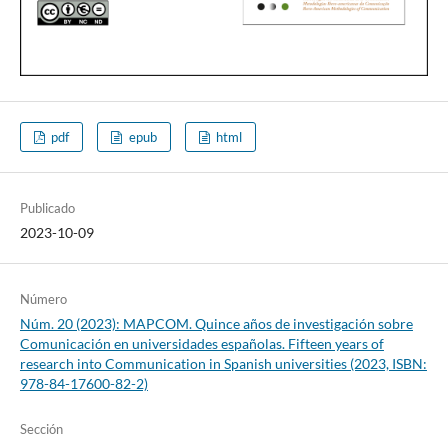
pdf
epub
html
Publicado
2023-10-09
Número
Núm. 20 (2023): MAPCOM. Quince años de investigación sobre
Comunicación en universidades españolas. Fifteen years of
research into Communication in Spanish universities (2023, ISBN:
978-84-17600-82-2)
Sección