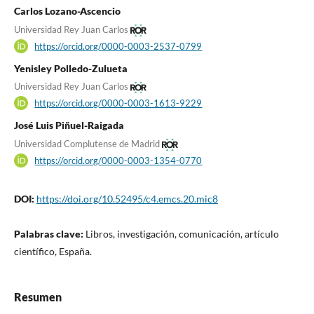
Carlos Lozano-Ascencio
Universidad Rey Juan Carlos
https://orcid.org/0000-0003-2537-0799
Yenisley Polledo-Zulueta
Universidad Rey Juan Carlos
https://orcid.org/0000-0003-1613-9229
José Luis Piñuel-Raigada
Universidad Complutense de Madrid
https://orcid.org/0000-0003-1354-0770
DOI:
https://doi.org/10.52495/c4.emcs.20.mic8
Palabras clave:
Libros, investigación, comunicación, artículo
científico, España.
Resumen