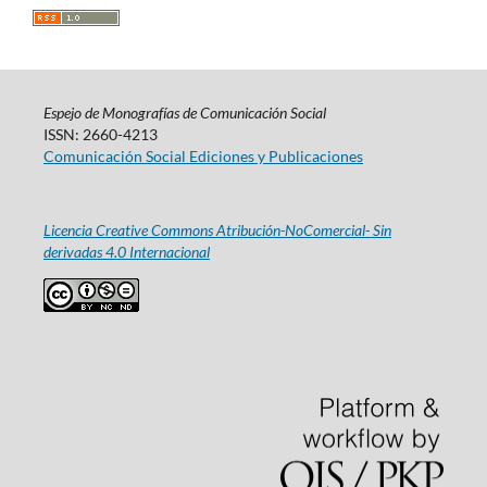
Espejo de Monografías de Comunicación Social
ISSN: 2660-4213
Comunicación Social Ediciones y Publicaciones
Licencia Creative Commons Atribución-NoComercial- Sin
derivadas 4.0 Internacional