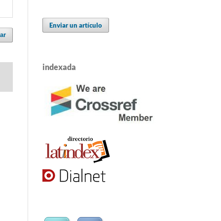
Enviar un artículo
ar
indexada