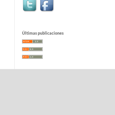
Últimas publicaciones