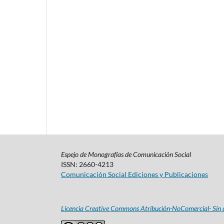
Espejo de Monografías de Comunicación Social
ISSN: 2660-4213
Comunicación Social Ediciones y Publicaciones
Licencia Creative Commons Atribución-NoComercial- Sin d