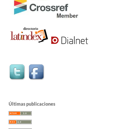
Últimas publicaciones