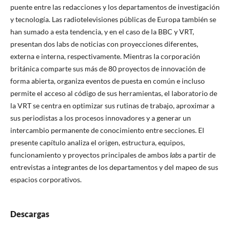
puente entre las redacciones y los departamentos de investigación
y tecnología. Las radiotelevisiones públicas de Europa también se
han sumado a esta tendencia, y en el caso de la BBC y VRT,
presentan dos labs de noticias con proyecciones diferentes,
externa e interna, respectivamente. Mientras la corporación
británica comparte sus más de 80 proyectos de innovación de
forma abierta, organiza eventos de puesta en común e incluso
permite el acceso al código de sus herramientas, el laboratorio de
la VRT se centra en optimizar sus rutinas de trabajo, aproximar a
sus periodistas a los procesos innovadores y a generar un
intercambio permanente de conocimiento entre secciones. El
presente capítulo analiza el origen, estructura, equipos,
funcionamiento y proyectos principales de ambos
labs
a partir de
entrevistas a integrantes de los departamentos y del mapeo de sus
espacios corporativos.
Descargas