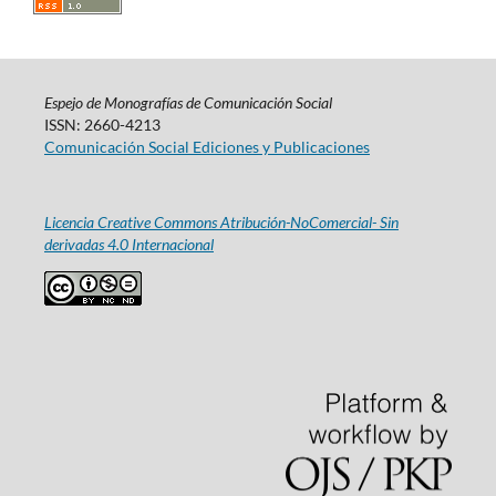
Espejo de Monografías de Comunicación Social
ISSN: 2660-4213
Comunicación Social Ediciones y Publicaciones
Licencia Creative Commons Atribución-NoComercial- Sin
derivadas 4.0 Internacional