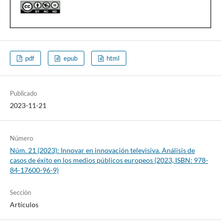
pdf
epub
html
Publicado
2023-11-21
Número
Núm. 21 (2023): Innovar en innovación televisiva. Análisis de
casos de éxito en los medios públicos europeos (2023, ISBN: 978-
84-17600-96-9)
Sección
Artículos