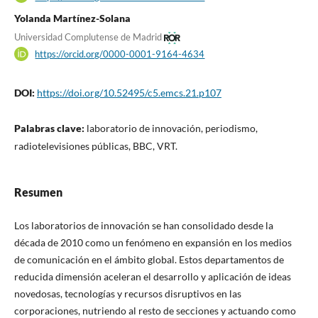
Yolanda Martínez-Solana
Universidad Complutense de Madrid
https://orcid.org/0000-0001-9164-4634
DOI:
https://doi.org/10.52495/c5.emcs.21.p107
Palabras clave:
laboratorio de innovación, periodismo,
radiotelevisiones públicas, BBC, VRT.
Resumen
Los laboratorios de innovación se han consolidado desde la
década de 2010 como un fenómeno en expansión en los medios
de comunicación en el ámbito global. Estos departamentos de
reducida dimensión aceleran el desarrollo y aplicación de ideas
novedosas, tecnologías y recursos disruptivos en las
corporaciones, nutriendo al resto de secciones y actuando como