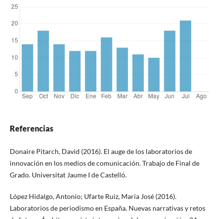
Referencias
Donaire Pitarch, David (2016). El auge de los laboratorios de
innovación en los medios de comunicación. Trabajo de Final de
Grado. Universitat Jaume I de Castelló.
López Hidalgo, Antonio; Ufarte Ruiz, María José (2016).
Laboratorios de periodismo en España. Nuevas narrativas y retos