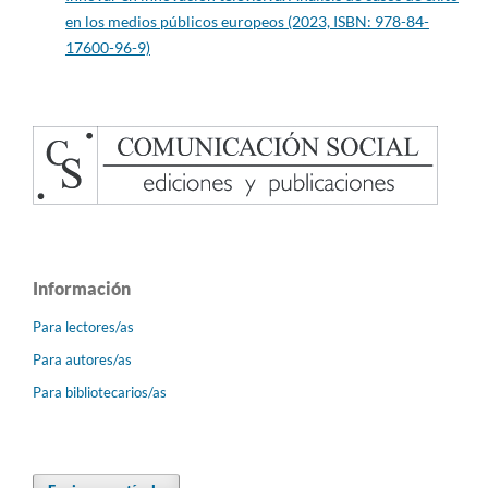
en los medios públicos europeos (2023, ISBN: 978-84-
17600-96-9)
Información
Para lectores/as
Para autores/as
Para bibliotecarios/as