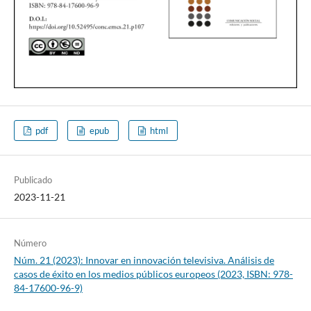
pdf
epub
html
Publicado
2023-11-21
Número
Núm. 21 (2023): Innovar en innovación televisiva. Análisis de
casos de éxito en los medios públicos europeos (2023, ISBN: 978-
84-17600-96-9)