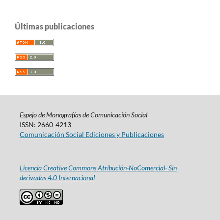
Últimas publicaciones
Espejo de Monografías de Comunicación Social
ISSN: 2660-4213
Comunicación Social Ediciones y Publicaciones
Licencia Creative Commons Atribución-NoComercial- Sin
derivadas 4.0 Internacional