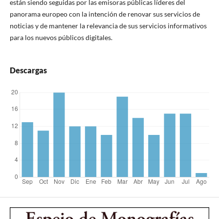
están siendo seguidas por las emisoras públicas líderes del
panorama europeo con la intención de renovar sus servicios de
noticias y de mantener la relevancia de sus servicios informativos
para los nuevos públicos digitales.
Descargas