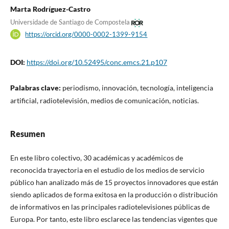
Marta Rodríguez-Castro
Universidade de Santiago de Compostela
https://orcid.org/0000-0002-1399-9154
DOI:
https://doi.org/10.52495/conc.emcs.21.p107
Palabras clave:
periodismo, innovación, tecnología, inteligencia
artificial, radiotelevisión, medios de comunicación, noticias.
Resumen
En este libro colectivo, 30 académicas y académicos de
reconocida trayectoria en el estudio de los medios de servicio
público han analizado más de 15 proyectos innovadores que están
siendo aplicados de forma exitosa en la producción o distribución
de informativos en las principales radiotelevisiones públicas de
Europa. Por tanto, este libro esclarece las tendencias vigentes que