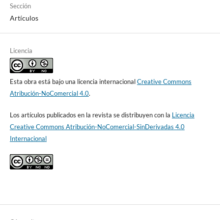
Sección
Artículos
Licencia
Esta obra está bajo una licencia internacional
Creative Commons
Atribución-NoComercial 4.0
.
Los artículos publicados en la revista se distribuyen con la
Licencia
Creative Commons Atribución-NoComercial-SinDerivadas 4.0
Internacional