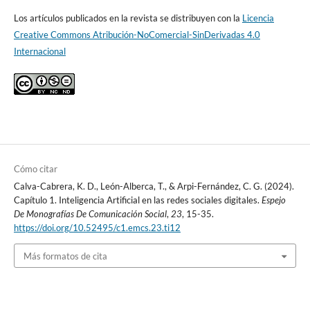
Los artículos publicados en la revista se distribuyen con la
Licencia
Creative Commons Atribución-NoComercial-SinDerivadas 4.0
Internacional
Cómo citar
Calva-Cabrera, K. D., León-Alberca, T., & Arpi-Fernández, C. G. (2024).
Capítulo 1. Inteligencia Artificial en las redes sociales digitales.
Espejo
De Monografías De Comunicación Social
,
23
, 15-35.
https://doi.org/10.52495/c1.emcs.23.ti12
Más formatos de cita