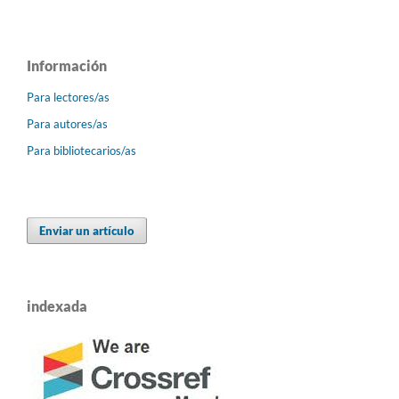
Información
Para lectores/as
Para autores/as
Para bibliotecarios/as
Enviar un artículo
indexada