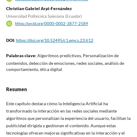
Christian Gabriel Arpi-Fernández
Universidad Politécnica Salesiana (Ecuador)
https://orcid.org/0000-0002-3877-2589
DOI:
https://doi.org/10.52495/c1.emcs.23.ti12
Palabras clave:
Algoritmos predictivos, Personalización de
contenidos, detección de emociones, redes sociales, análisis de
comportamiento, ética digital
Resumen
Este capítulo destaca cómo la Inteligencia Artificial ha
transformado la interacción en las redes sociales mediante
algoritmos que personalizan la experiencia del usuario, facilitan la
publicidad dirigida y gestionan el contenido. Aunque estas
tecnologías ofrecen mejoras significativas en la interacción y el