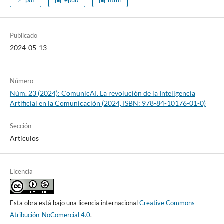
pdf
epub
html
Publicado
2024-05-13
Número
Núm. 23 (2024): ComunicAI. La revolución de la Inteligencia
Artificial en la Comunicación (2024, ISBN: 978-84-10176-01-0)
Sección
Artículos
Licencia
Esta obra está bajo una licencia internacional
Creative Commons
Atribución-NoComercial 4.0
.