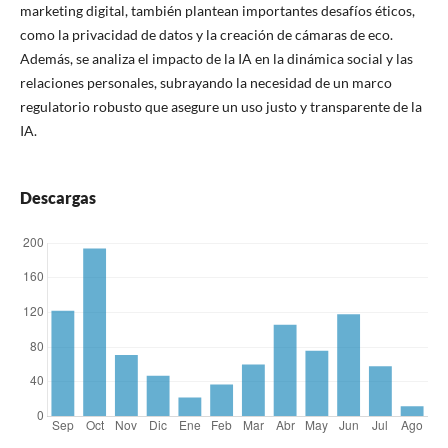
marketing digital, también plantean importantes desafíos éticos,
como la privacidad de datos y la creación de cámaras de eco.
Además, se analiza el impacto de la IA en la dinámica social y las
relaciones personales, subrayando la necesidad de un marco
regulatorio robusto que asegure un uso justo y transparente de la
IA.
Descargas