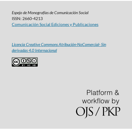
Espejo de Monografías de Comunicación Social
ISSN: 2660-4213
Comunicación Social Ediciones y Publicaciones
Licencia Creative Commons Atribución-NoComercial- Sin
derivadas 4.0 Internacional