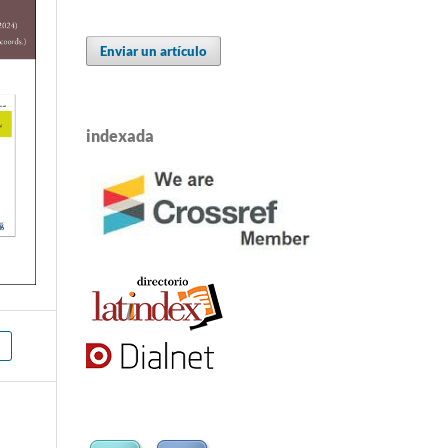
Enviar un artículo
indexada