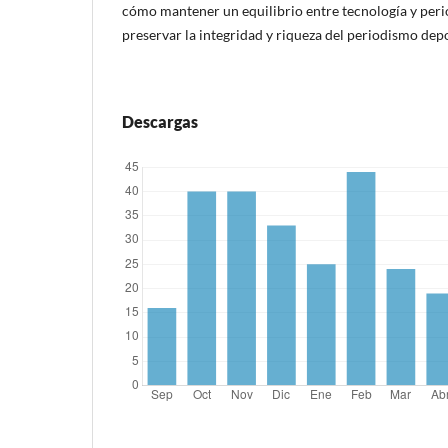
cómo mantener un equilibrio entre tecnología y peri
preservar la integridad y riqueza del periodismo dep
Descargas